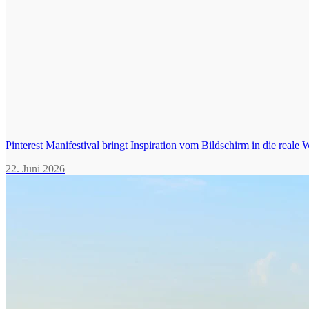
Pinterest Manifestival bringt Inspiration vom Bildschirm in die reale 
22. Juni 2026