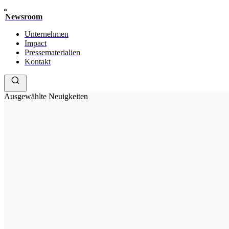
Newsroom
Unternehmen
Impact
Pressematerialien
Kontakt
Ausgewählte Neuigkeiten