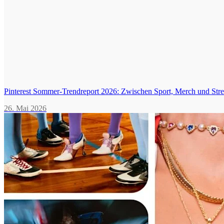
Pinterest Sommer-Trendreport 2026: Zwischen Sport, Merch und Stre
26. Mai 2026