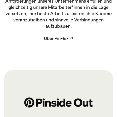
Anforderungen unseres Unternehmens erfüllen und
gleichzeitig unsere Mitarbeiter*innen in die Lage
versetzen, ihre beste Arbeit zu leisten, ihre Karriere
voranzutreiben und sinnvolle Verbindungen
aufzubauen.
Über PinFlex
↗