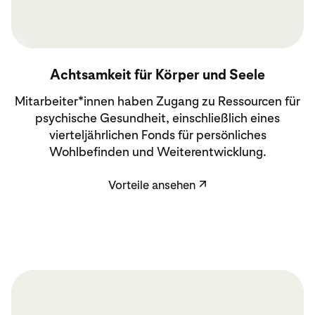
Vorteile ansehen
Achtsamkeit für Körper und Seele
Mitarbeiter*innen haben Zugang zu Ressourcen für
psychische Gesundheit, einschließlich eines
vierteljährlichen Fonds für persönliches
Wohlbefinden und Weiterentwicklung.
Vorteile ansehen
↗