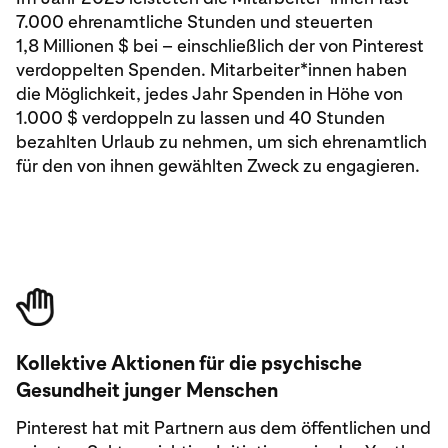
7.000 ehrenamtliche Stunden und steuerten
1,8 Millionen $ bei – einschließlich der von Pinterest
verdoppelten Spenden. Mitarbeiter*innen haben
die Möglichkeit, jedes Jahr Spenden in Höhe von
1.000 $ verdoppeln zu lassen und 40 Stunden
bezahlten Urlaub zu nehmen, um sich ehrenamtlich
für den von ihnen gewählten Zweck zu engagieren.
Kollektive Aktionen für die psychische
Gesundheit junger Menschen
Pinterest hat mit Partnern aus dem öffentlichen und