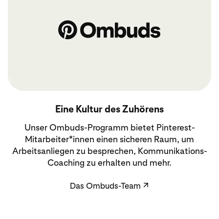
Das Ombuds-Team
Eine Kultur des Zuhörens
Unser Ombuds-Programm bietet Pinterest-
Mitarbeiter*innen einen sicheren Raum, um
Arbeitsanliegen zu besprechen, Kommunikations-
Coaching zu erhalten und mehr.
Das Ombuds-Team
↗