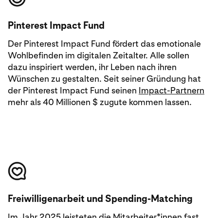
Pinterest Impact Fund
Der Pinterest Impact Fund fördert das emotionale
Wohlbefinden im digitalen Zeitalter. Alle sollen
dazu inspiriert werden, ihr Leben nach ihren
Wünschen zu gestalten. Seit seiner Gründung hat
der Pinterest Impact Fund seinen
Impact-Partnern
mehr als 40 Millionen $ zugute kommen lassen.
Freiwilligenarbeit und Spending-Matching
Im Jahr 2025 leisteten die Mitarbeiter*innen fast