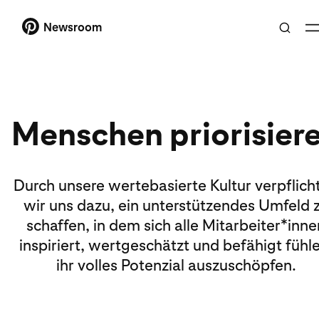
Newsroom
Menschen priorisier
Durch unsere wertebasierte Kultur verpflich
wir uns dazu, ein unterstützendes Umfeld 
schaffen, in dem sich alle Mitarbeiter*inne
inspiriert, wertgeschätzt und befähigt fühl
ihr volles Potenzial auszuschöpfen.