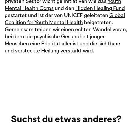
privaten Sektor wichtige Initiativen wie das
Youth
Mental Health Corps
und den
Hidden Healing Fund
gestartet und ist der von UNICEF geleiteten
Global
Coalition for Youth Mental Health
beigetreten.
Gemeinsam treiben wir einen echten Wandel voran,
bei dem die psychische Gesundheit junger
Menschen eine Priorität aller ist und die sichtbare
und versteckte Heilung verstärkt wird.
Suchst du etwas anderes?