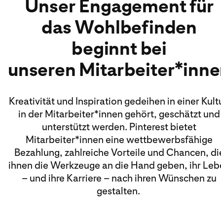
Unser Engagement für
das Wohlbefinden
beginnt bei
unseren Mitarbeiter*inn
Kreativität und Inspiration gedeihen in einer Kult
in der Mitarbeiter*innen gehört, geschätzt und
unterstützt werden. Pinterest bietet
Mitarbeiter*innen eine wettbewerbsfähige
Bezahlung, zahlreiche Vorteile und Chancen, di
ihnen die Werkzeuge an die Hand geben, ihr Leb
– und ihre Karriere – nach ihren Wünschen zu
gestalten.