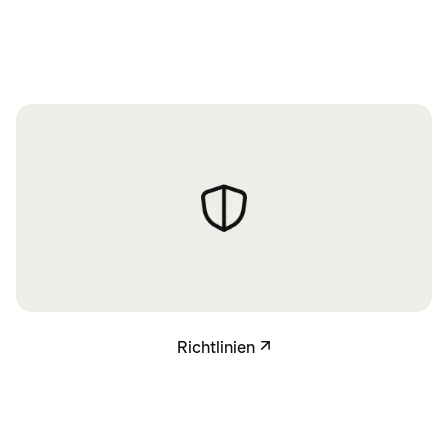
Richtlinien
Richtlinien
↗