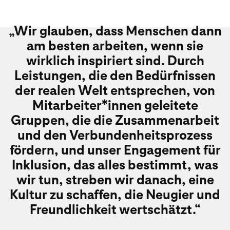
„Wir glauben, dass Menschen dann
am besten arbeiten, wenn sie
wirklich inspiriert sind. Durch
Leistungen, die den Bedürfnissen
der realen Welt entsprechen, von
Mitarbeiter*innen geleitete
Gruppen, die die Zusammenarbeit
und den Verbundenheitsprozess
fördern, und unser Engagement für
Inklusion, das alles bestimmt, was
wir tun, streben wir danach, eine
Kultur zu schaffen, die Neugier und
Freundlichkeit wertschätzt.“