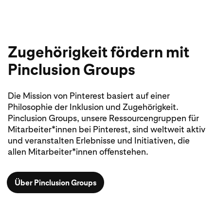
Zugehörigkeit fördern mit
Pinclusion Groups
Die Mission von Pinterest basiert auf einer
Philosophie der Inklusion und Zugehörigkeit.
Pinclusion Groups, unsere Ressourcengruppen für
Mitarbeiter*innen bei Pinterest, sind weltweit aktiv
und veranstalten Erlebnisse und Initiativen, die
allen Mitarbeiter*innen offenstehen.
Über Pinclusion Groups