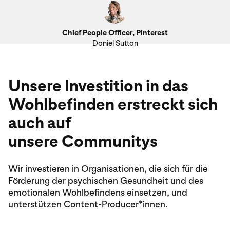
Chief People Officer, Pinterest
Doniel Sutton
Unsere Investition in das
Wohlbefinden erstreckt sich
auch auf
unsere Communitys
Wir investieren in Organisationen, die sich für die
Förderung der psychischen Gesundheit und des
emotionalen Wohlbefindens einsetzen, und
unterstützen Content-Producer*innen.