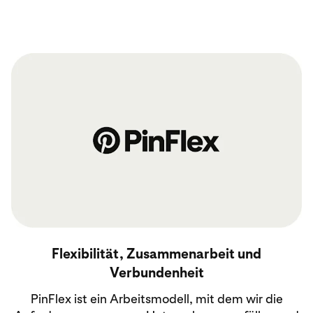
Über PinFlex
Flexibilität, Zusammenarbeit und
Verbundenheit
PinFlex ist ein Arbeitsmodell, mit dem wir die