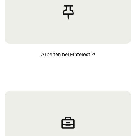
Arbeiten bei Pinterest
Arbeiten bei Pinterest
↗