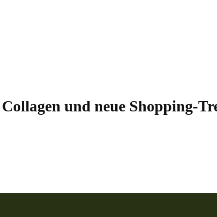
e Collagen und neue Shopping-Tr