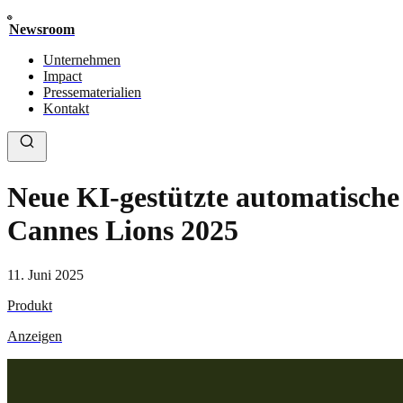
Newsroom
Unternehmen
Impact
Pressematerialien
Kontakt
Neue KI-gestützte automatisch
Cannes Lions 2025
11. Juni 2025
Produkt
Anzeigen