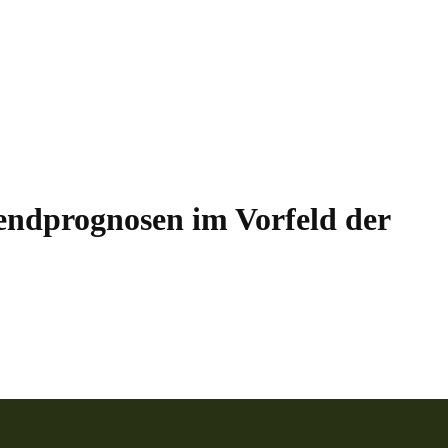
endprognosen im Vorfeld der