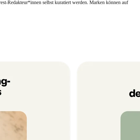
erest-Redakteur*innen selbst kuratiert werden. Marken können auf