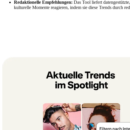
Redaktionelle Empfehlungen:
Das Tool liefert datengestützt
kulturelle Momente reagieren, indem sie diese Trends durch r