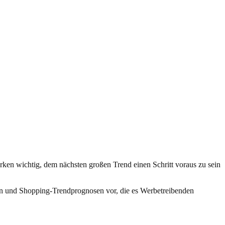
arken wichtig, dem nächsten großen Trend einen Schritt voraus zu sein
ngen und Shopping-Trendprognosen vor, die es Werbetreibenden