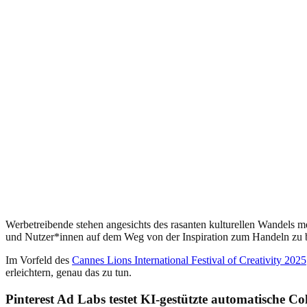
Werbetreibende stehen angesichts des rasanten kulturellen Wandels me
und Nutzer*innen auf dem Weg von der Inspiration zum Handeln zu 
Im Vorfeld des
Cannes Lions International Festival of Creativity 2025
erleichtern, genau das zu tun.
Pinterest Ad Labs testet KI-gestützte automatische Co