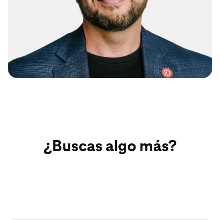
¿Buscas algo más?