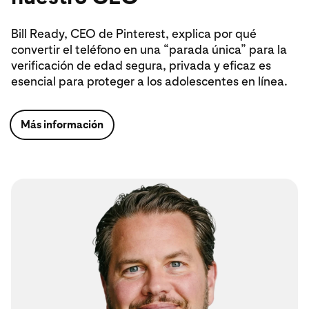
Bill Ready, CEO de Pinterest, explica por qué
convertir el teléfono en una “parada única” para la
verificación de edad segura, privada y eficaz es
esencial para proteger a los adolescentes en línea.
Más información