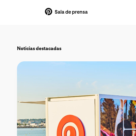
Sala de prensa
Noticias destacadas