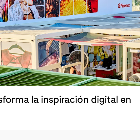
sforma la inspiración digital en