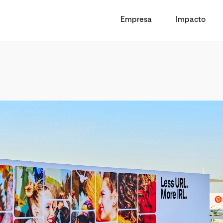
Empresa
Impacto