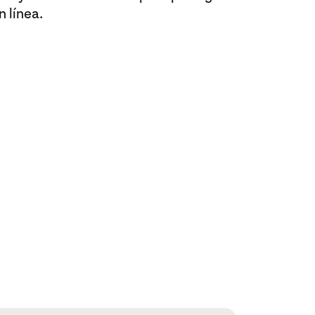
 línea.