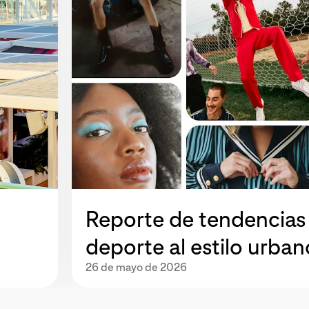
Reporte de tendencias 
deporte al estilo urban
26 de mayo de 2026