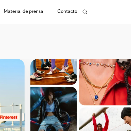
Material de prensa
Contacto