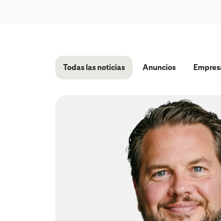
Todas las noticias
Anuncios
Empres