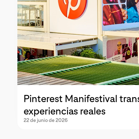
Pinterest Manifestival tran
experiencias reales
22 de junio de 2026