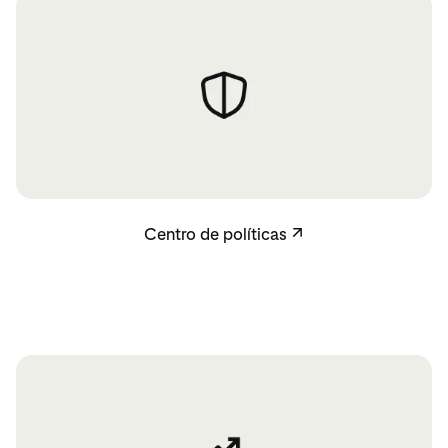
Centro de políticas
Centro de políticas
↗