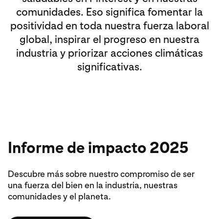
comunidades. Eso significa fomentar la
positividad en toda nuestra fuerza laboral
global, inspirar el progreso en nuestra
industria y priorizar acciones climáticas
significativas.
Informe de impacto 2025
Descubre más sobre nuestro compromiso de ser
una fuerza del bien en la industria, nuestras
comunidades y el planeta.