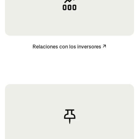
Relaciones con los inversores
Relaciones con los inversores
↗