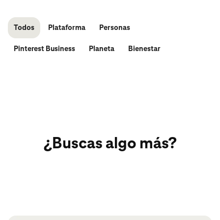
Todos
Plataforma
Personas
Pinterest Business
Planeta
Bienestar
¿Buscas algo más?