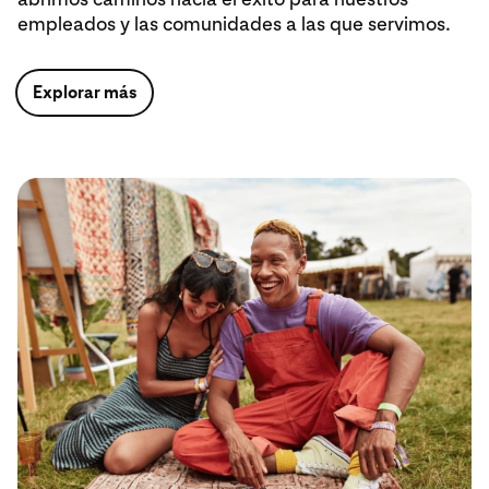
empleados y las comunidades a las que servimos.
Explorar más