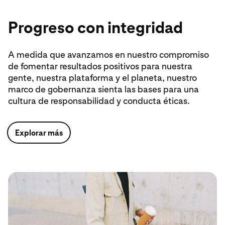
Progreso con integridad
A medida que avanzamos en nuestro compromiso
de fomentar resultados positivos para nuestra
gente, nuestra plataforma y el planeta, nuestro
marco de gobernanza sienta las bases para una
cultura de responsabilidad y conducta éticas.
Explorar más