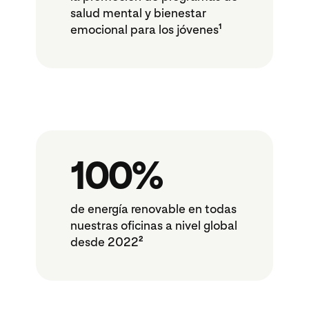
salud mental y bienestar
1
emocional para los jóvenes
100%
de energía renovable en todas
nuestras oficinas a nivel global
2
desde 2022