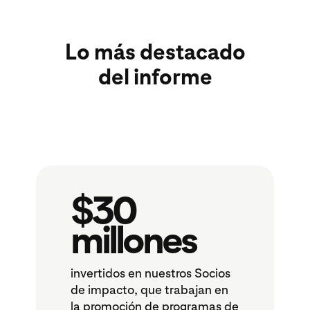
Lo más destacado
del informe
$30
millones
invertidos en nuestros Socios
de impacto, que trabajan en
la promoción de programas de