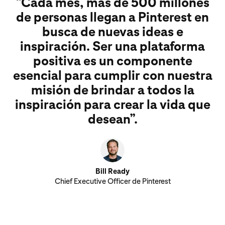
“Cada mes, más de 500 millones
de personas llegan a Pinterest en
busca de nuevas ideas e
inspiración. Ser una plataforma
positiva es un componente
esencial para cumplir con nuestra
misión de brindar a todos la
inspiración para crear la vida que
desean”.
Bill Ready
Chief Executive Officer de Pinterest