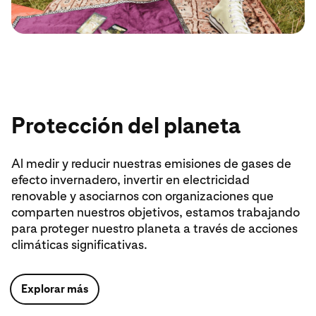
Protección del planeta
Al medir y reducir nuestras emisiones de gases de
efecto invernadero, invertir en electricidad
renovable y asociarnos con organizaciones que
comparten nuestros objetivos, estamos trabajando
para proteger nuestro planeta a través de acciones
climáticas significativas.
Explorar más