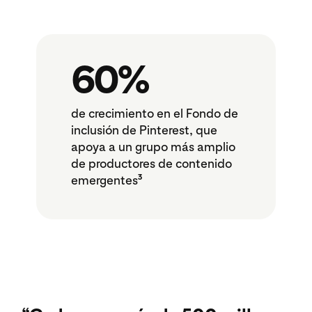
60%
de crecimiento en el Fondo de
inclusión de Pinterest, que
apoya a un grupo más amplio
de productores de contenido
3
emergentes