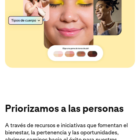
Priorizamos a las personas
A través de recursos e iniciativas que fomentan el
bienestar, la pertenencia y las oportunidades,
abrimos caminos hacia el éxito para nuestros