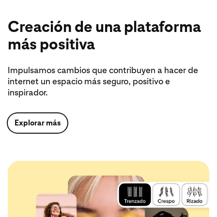
Creación de una plataforma
más positiva
Impulsamos cambios que contribuyen a hacer de
internet un espacio más seguro, positivo e
inspirador.
Explorar más