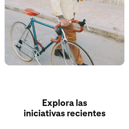
Explora las
iniciativas recientes