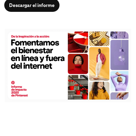
Descargar el informe