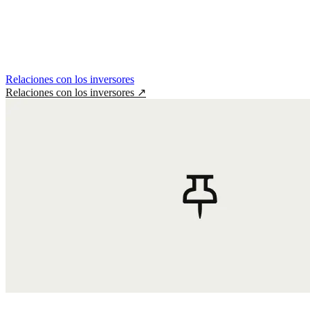
Relaciones con los inversores
Relaciones con los inversores
↗