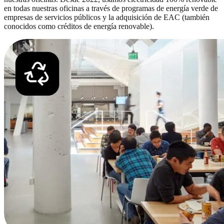
en todas nuestras oficinas a través de programas de energía verde de
empresas de servicios públicos y la adquisición de EAC (también
conocidos como créditos de energía renovable).