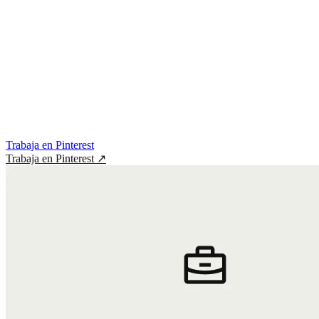
Trabaja en Pinterest
Trabaja en Pinterest
↗