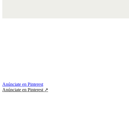
Anúnciate en Pinterest
Anúnciate en Pinterest
↗