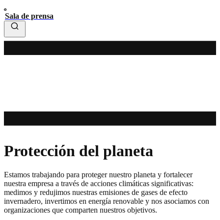
Sala de prensa
Protección del planeta
Estamos trabajando para proteger nuestro planeta y fortalecer
nuestra empresa a través de acciones climáticas significativas:
medimos y redujimos nuestras emisiones de gases de efecto
invernadero, invertimos en energía renovable y nos asociamos con
organizaciones que comparten nuestros objetivos.