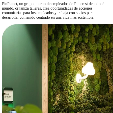
PinPlanet, un grupo interno de empleados de Pinterest de todo el
mundo, organiza talleres, crea oportunidades de acciones
comunitarias para los empleados y trabaja con socios para
desarrollar contenido centrado en una vida más sostenible.