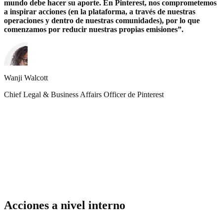
mundo debe hacer su aporte. En Pinterest, nos comprometemos
a inspirar acciones (en la plataforma, a través de nuestras
operaciones y dentro de nuestras comunidades), por lo que
comenzamos por reducir nuestras propias emisiones”.
Wanji Walcott
Chief Legal & Business Affairs Officer de Pinterest
Acciones a nivel interno