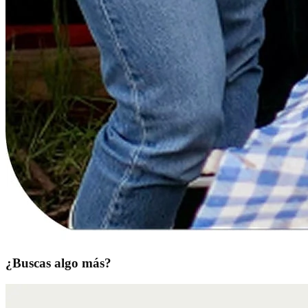
¿Buscas algo más?