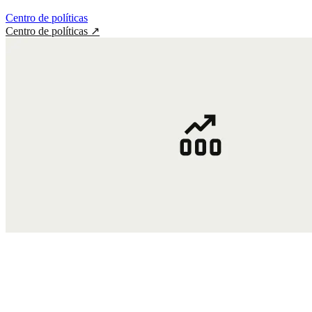
Centro de políticas
Centro de políticas
↗