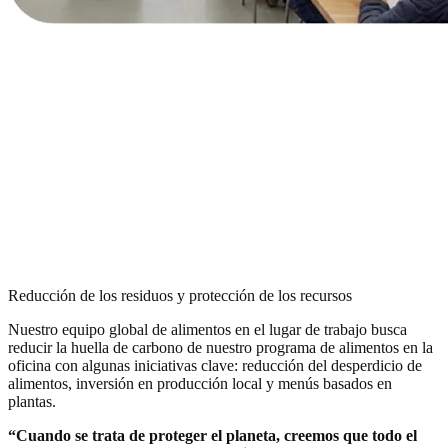
Reducción de los residuos y protección de los recursos
Nuestro equipo global de alimentos en el lugar de trabajo busca
reducir la huella de carbono de nuestro programa de alimentos en la
oficina con algunas iniciativas clave: reducción del desperdicio de
alimentos, inversión en producción local y menús basados en
plantas.
“Cuando se trata de proteger el planeta, creemos que todo el