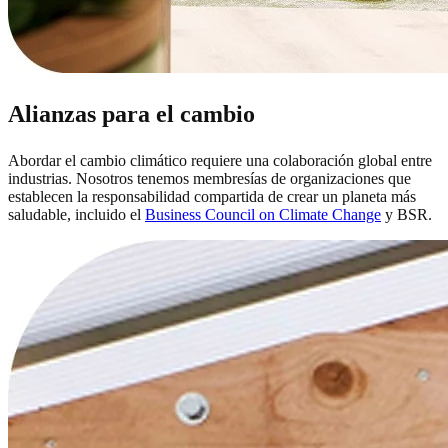
Alianzas para el cambio
Abordar el cambio climático requiere una colaboración global entre
industrias. Nosotros tenemos membresías de organizaciones que
establecen la responsabilidad compartida de crear un planeta más
saludable, incluido el
Business Council on Climate Change
y BSR.