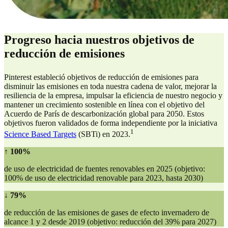
Progreso hacia nuestros objetivos de
reducción de emisiones
Pinterest estableció objetivos de reducción de emisiones para
disminuir las emisiones en toda nuestra cadena de valor, mejorar la
resiliencia de la empresa, impulsar la eficiencia de nuestro negocio y
mantener un crecimiento sostenible en línea con el objetivo del
Acuerdo de París de descarbonización global para 2050. Estos
objetivos fueron validados de forma independiente por la iniciativa
1
Science Based Targets
(SBTi) en 2023.
↑ 100%
de uso de electricidad de fuentes renovables en 2025 (objetivo:
100% de uso de electricidad renovable para 2023, hasta 2030)
↓ 79%
de reducción de las emisiones de gases de efecto invernadero de
alcance 1 y 2 desde 2019 (objetivo: reducción del 39% para 2027)