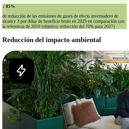
↓ 85%
de reducción de las emisiones de gases de efecto invernadero de
alcance 3 por dólar de beneficio bruto en 2025 en comparación con
la referencia de 2019 (objetivo: reducción del 70% para 2027)
Reducción del impacto ambiental