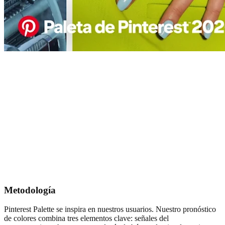
Metodología
Pinterest Palette se inspira en nuestros usuarios. Nuestro pronóstico
de colores combina tres elementos clave: señales del