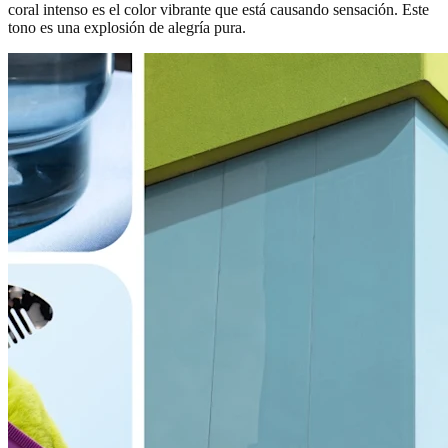
coral intenso es el color vibrante que está causando sensación. Este
tono es una explosión de alegría pura.