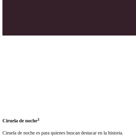
3
Ciruela de noche
Ciruela de noche es para quienes buscan destacar en la historia.