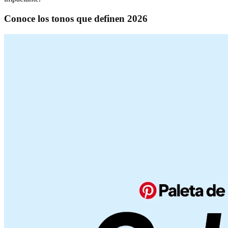
Conoce los tonos que definen 2026