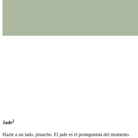
2
Jade
Hazte a un lado, pistacho. El jade es el protagonista del momento.