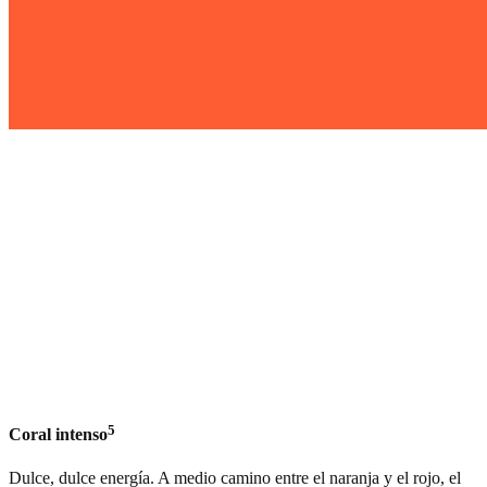
5
Coral intenso
Dulce, dulce energía. A medio camino entre el naranja y el rojo, el