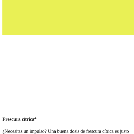
4
Frescura cítrica
¿Necesitas un impulso? Una buena dosis de frescura cítrica es justo