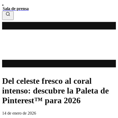
Sala de prensa
Del celeste fresco al coral
intenso: descubre la Paleta de
Pinterest™ para 2026
14 de enero de 2026