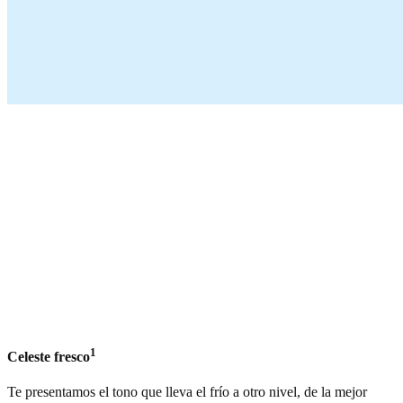
1
Celeste fresco
Te presentamos el tono que lleva el frío a otro nivel, de la mejor