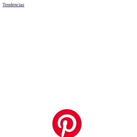
Tendencias