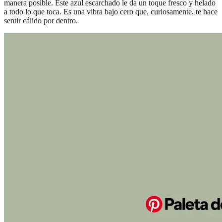
manera posible. Este azul escarchado le da un toque fresco y helado
a todo lo que toca. Es una vibra bajo cero que, curiosamente, te hace
sentir cálido por dentro.