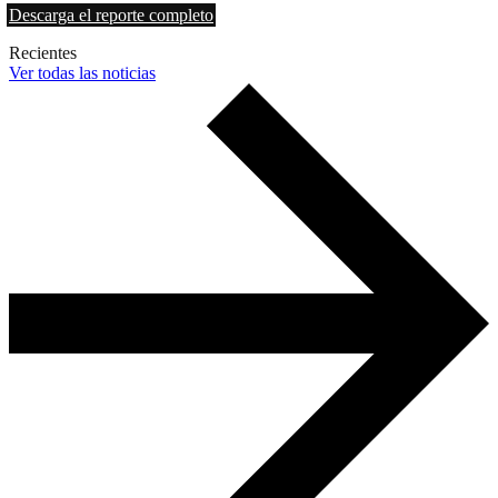
Descarga el reporte completo
Recientes
Ver todas las noticias