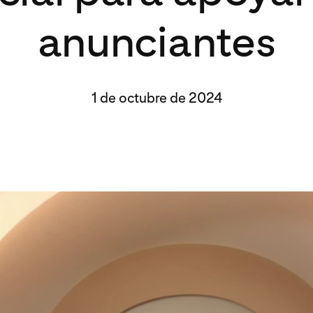
anunciantes
1 de octubre de 2024