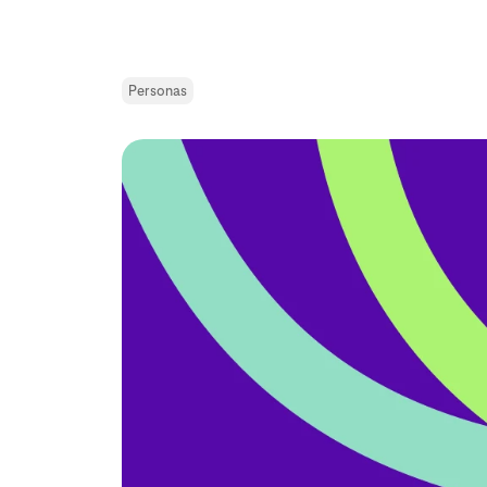
Personas