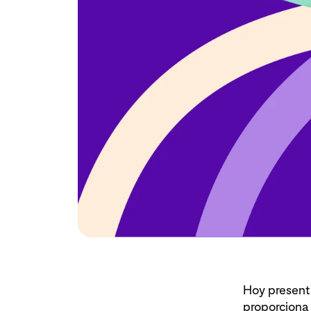
Hoy present
proporciona 