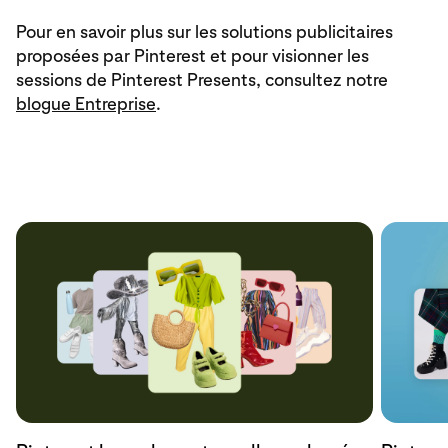
Pour en savoir plus sur les solutions publicitaires
proposées par Pinterest et pour visionner les
sessions de Pinterest Presents, consultez notre
blogue Entreprise
.