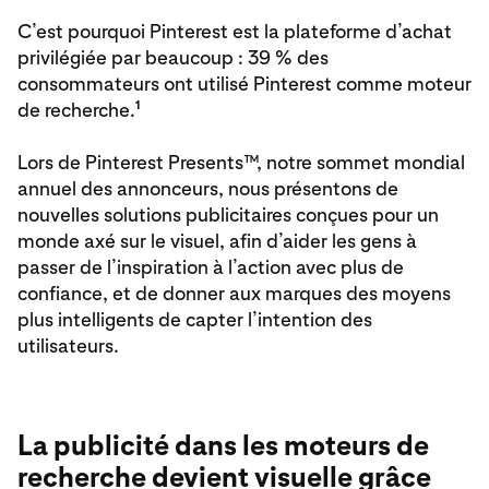
C’est pourquoi Pinterest est la plateforme d’achat
privilégiée par beaucoup : 39 % des
consommateurs ont utilisé Pinterest comme moteur
1
de recherche.
Lors de Pinterest Presents™, notre sommet mondial
annuel des annonceurs, nous présentons de
nouvelles solutions publicitaires conçues pour un
monde axé sur le visuel, afin d’aider les gens à
passer de l’inspiration à l’action avec plus de
confiance, et de donner aux marques des moyens
plus intelligents de capter l’intention des
utilisateurs.
La publicité dans les moteurs de
recherche devient visuelle grâce