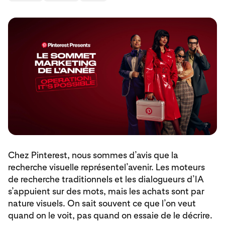
Chez Pinterest, nous sommes d’avis que la
recherche visuelle représentel’avenir. Les moteurs
de recherche traditionnels et les dialogueurs d’IA
s’appuient sur des mots, mais les achats sont par
nature visuels. On sait souvent ce que l’on veut
quand on le voit, pas quand on essaie de le décrire.