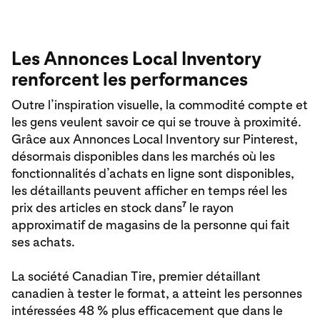
Les Annonces Local Inventory
renforcent les performances
Outre l’inspiration visuelle, la commodité compte et
les gens veulent savoir ce qui se trouve à proximité.
Grâce aux Annonces Local Inventory sur Pinterest,
désormais disponibles dans les marchés où les
fonctionnalités d’achats en ligne sont disponibles,
les détaillants peuvent afficher en temps réel les
7
prix des articles en stock dans
le rayon
approximatif de magasins de la personne qui fait
ses achats.
La société Canadian Tire, premier détaillant
canadien à tester le format, a atteint les personnes
intéressées 48 % plus efficacement que dans le