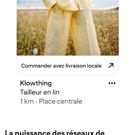
La puissance des réseaux de