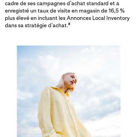
cadre de ses campagnes d’achat standard et a
enregistré un taux de visite en magasin de 16,5 %
plus élevé en incluant les Annonces Local Inventory
8
dans sa stratégie d’achat.