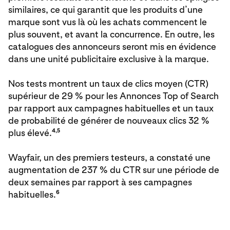
similaires, ce qui garantit que les produits d’une
marque sont vus là où les achats commencent le
plus souvent, et avant la concurrence. En outre, les
catalogues des annonceurs seront mis en évidence
dans une unité publicitaire exclusive à la marque.
Nos tests montrent un taux de clics moyen (CTR)
supérieur de 29 % pour les Annonces Top of Search
par rapport aux campagnes habituelles et un taux
de probabilité de générer de nouveaux clics 32 %
4,5
plus élevé.
Wayfair, un des premiers testeurs, a constaté une
augmentation de 237 % du CTR sur une période de
deux semaines par rapport à ses campagnes
6
habituelles.