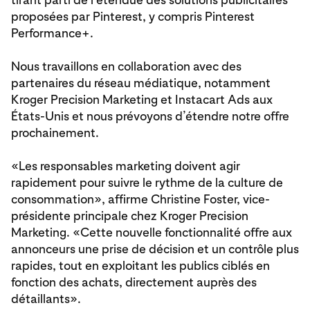
proposées par Pinterest, y compris Pinterest
Performance+.
Nous travaillons en collaboration avec des
partenaires du réseau médiatique, notamment
Kroger Precision Marketing et Instacart Ads aux
États-Unis et nous prévoyons d’étendre notre offre
prochainement.
«Les responsables marketing doivent agir
rapidement pour suivre le rythme de la culture de
consommation», affirme Christine Foster, vice-
présidente principale chez Kroger Precision
Marketing. «Cette nouvelle fonctionnalité offre aux
annonceurs une prise de décision et un contrôle plus
rapides, tout en exploitant les publics ciblés en
fonction des achats, directement auprès des
détaillants».