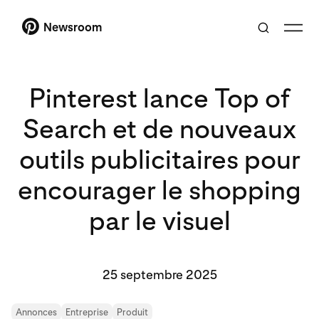
Newsroom
Pinterest lance Top of
Search et de nouveaux
outils publicitaires pour
encourager le shopping
par le visuel
25 septembre 2025
Annonces
Entreprise
Produit