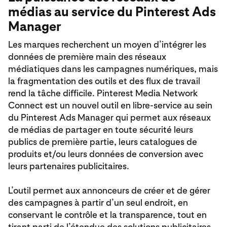
médias au service du Pinterest Ads
Manager
Les marques recherchent un moyen d’intégrer les
données de première main des réseaux
médiatiques dans les campagnes numériques, mais
la fragmentation des outils et des flux de travail
rend la tâche difficile. Pinterest Media Network
Connect est un nouvel outil en libre-service au sein
du Pinterest Ads Manager qui permet aux réseaux
de médias de partager en toute sécurité leurs
publics de première partie, leurs catalogues de
produits et/ou leurs données de conversion avec
leurs partenaires publicitaires.
L’outil permet aux annonceurs de créer et de gérer
des campagnes à partir d’un seul endroit, en
conservant le contrôle et la transparence, tout en
tirant parti de l’étendue des solutions publicitaires