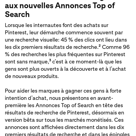
aux nouvelles Annonces Top of
Search
Lorsque les internautes font des achats sur
Pinterest, leur démarche commence souvent par
une recherche visuelle: 45 % des clics ont lieu dans
2
les dix premiers résultats de recherche.
Comme 96
% des recherches les plus fréquentes sur Pinterest
3
sont sans marque,
c’est à ce moment-là que les
gens sont plus ouverts à la découverte et à l’achat
de nouveaux produits.
Pour aider les marques à gagner ces gens à forte
intention d’achat, nous présentons en avant-
première les Annonces Top of Search en tête des
résultats de recherche de Pinterest, désormais en
version bêta sur tous les marchés monétisés. Ces
annonces sont affichées directement dans les dix
premiers résultats de recherche et dans les épingles