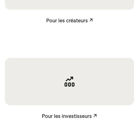
Pour les créateurs
Pour les créateurs
↗
Pour les investisseurs
Pour les investisseurs
↗