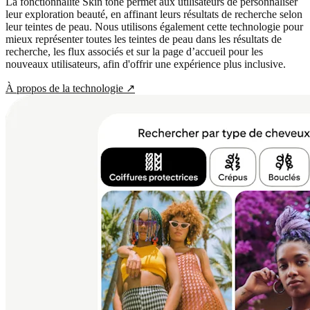
La fonctionnalité Skin tone permet aux utilisateurs de personnaliser
leur exploration beauté, en affinant leurs résultats de recherche selon
leur teintes de peau. Nous utilisons également cette technologie pour
mieux représenter toutes les teintes de peau dans les résultats de
recherche, les flux associés et sur la page d’accueil pour les
nouveaux utilisateurs, afin d'offrir une expérience plus inclusive.
À propos de la technologie
↗