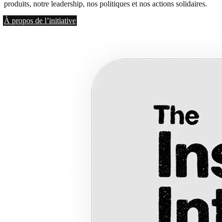
produits, notre leadership, nos politiques et nos actions solidaires.
À propos de l’initiative