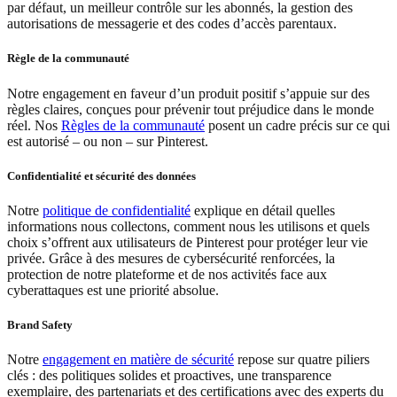
par défaut, un meilleur contrôle sur les abonnés, la gestion des
autorisations de messagerie et des codes d’accès parentaux.
Règle de la communauté
Notre engagement en faveur d’un produit positif s’appuie sur des
règles claires, conçues pour prévenir tout préjudice dans le monde
réel. Nos
Règles de la communauté
posent un cadre précis sur ce qui
est autorisé – ou non – sur Pinterest.
Confidentialité et sécurité des données
Notre
politique de confidentialité
explique en détail quelles
informations nous collectons, comment nous les utilisons et quels
choix s’offrent aux utilisateurs de Pinterest pour protéger leur vie
privée. Grâce à des mesures de cybersécurité renforcées, la
protection de notre plateforme et de nos activités face aux
cyberattaques est une priorité absolue.
Brand Safety
Notre
engagement en matière de sécurité
repose sur quatre piliers
clés : des politiques solides et proactives, une transparence
exemplaire, des partenariats et des certifications avec des experts du