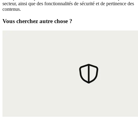
secteur, ainsi que des fonctionnalités de sécurité et de pertinence des
contenus.
Vous cherchez autre chose ?