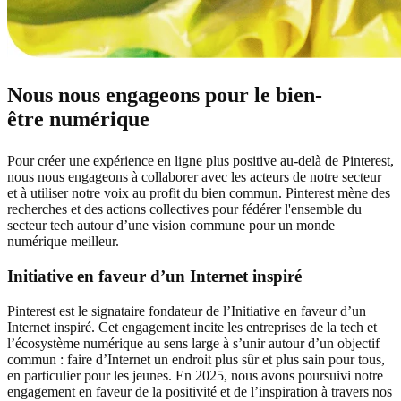
Nous nous engageons pour le bien-
être numérique
Pour créer une expérience en ligne plus positive au-delà de Pinterest,
nous nous engageons à collaborer avec les acteurs de notre secteur
et à utiliser notre voix au profit du bien commun. Pinterest mène des
recherches et des actions collectives pour fédérer l'ensemble du
secteur tech autour d’une vision commune pour un monde
numérique meilleur.
Initiative en faveur d’un Internet inspiré
Pinterest est le signataire fondateur de l’Initiative en faveur d’un
Internet inspiré. Cet engagement incite les entreprises de la tech et
l’écosystème numérique au sens large à s’unir autour d’un objectif
commun : faire d’Internet un endroit plus sûr et plus sain pour tous,
en particulier pour les jeunes. En 2025, nous avons poursuivi notre
engagement en faveur de la positivité et de l’inspiration à travers nos