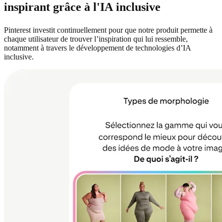
inspirant grâce à l'IA inclusive
Pinterest investit continuellement pour que notre produit permette à
chaque utilisateur de trouver l’inspiration qui lui ressemble,
notamment à travers le développement de technologies d’IA
inclusive.