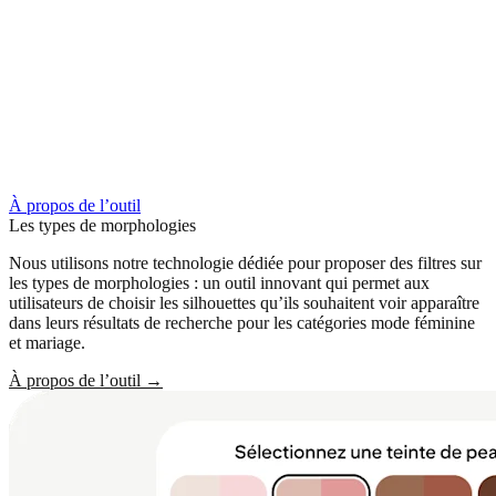
À propos de l’outil
Les types de morphologies
Nous utilisons notre technologie dédiée pour proposer des filtres sur
les types de morphologies : un outil innovant qui permet aux
utilisateurs de choisir les silhouettes qu’ils souhaitent voir apparaître
dans leurs résultats de recherche pour les catégories mode féminine
et mariage.
À propos de l’outil
→