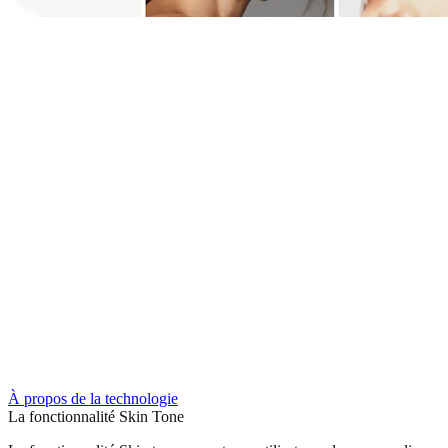
À propos de la technologie
La fonctionnalité Skin Tone