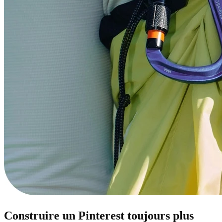
Construire un Pinterest toujours plus