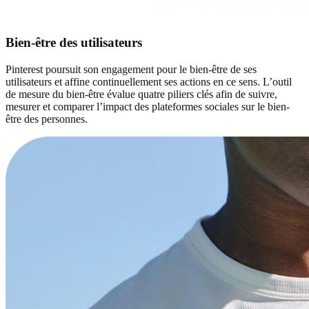
Bien-être des utilisateurs
Pinterest poursuit son engagement pour le bien-être de ses
utilisateurs et affine continuellement ses actions en ce sens. L’outil
de mesure du bien-être évalue quatre piliers clés afin de suivre,
mesurer et comparer l’impact des plateformes sociales sur le bien-
être des personnes.