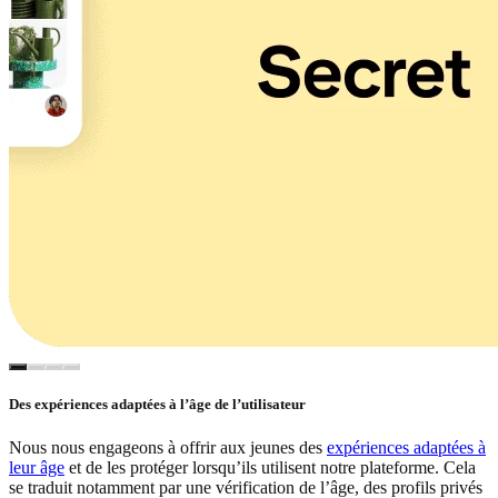
Des expériences adaptées à l’âge de l’utilisateur
Nous nous engageons à offrir aux jeunes des
expériences adaptées à
leur âge
et de les protéger lorsqu’ils utilisent notre plateforme. Cela
se traduit notamment par une vérification de l’âge, des profils privés