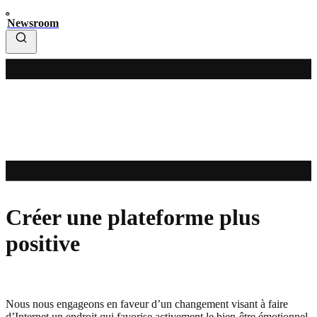
Newsroom
Créer une plateforme plus
positive
Nous nous engageons en faveur d’un changement visant à faire
d’Internet un endroit qui favorise activement le bien-être émotionnel