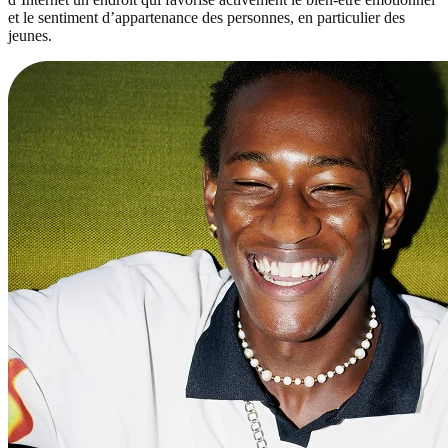
et le sentiment d’appartenance des personnes, en particulier des
jeunes.