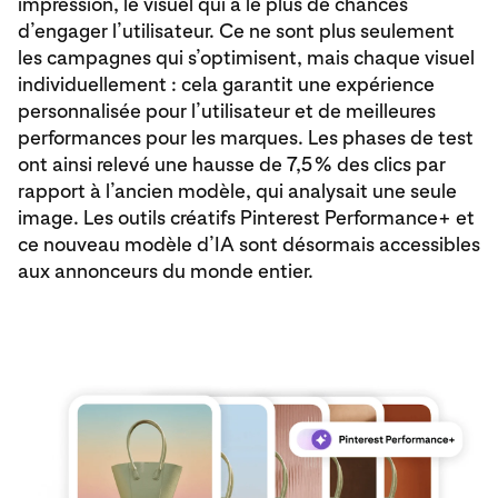
impression, le visuel qui a le plus de chances
d’engager l’utilisateur. Ce ne sont plus seulement
les campagnes qui s’optimisent, mais chaque visuel
individuellement : cela garantit une expérience
personnalisée pour l’utilisateur et de meilleures
performances pour les marques. Les phases de test
ont ainsi relevé une hausse de 7,5 % des clics par
rapport à l’ancien modèle, qui analysait une seule
image. Les outils créatifs Pinterest Performance+ et
ce nouveau modèle d’IA sont désormais accessibles
aux annonceurs du monde entier.