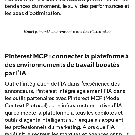
tendances du moment, le suivi des performances et
les axes d’optimisation.
Visuel présenté uniquement à des fins d’illustration
Pinterest MCP : connecter la plateforme à
des environnements de travail boostés
par l’IA
Outre l’intégration de l’IA dans l’expérience des
annonceurs, Pinterest intègre également l’IA dans
les outils partenaires avec Pinterest MCP (Model
Context Protocol) : une infrastructure native d’IA
qui connecte la plateforme à tous les copilotes et
outils d’agents intelligents sur lesquels s’appuient
les professionnels du marketing. Alors que l’IA
redéfinit le secteur, les marques et agences ont plus