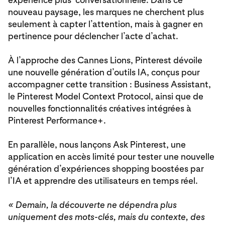
nouveau paysage, les marques ne cherchent plus
seulement à capter l’attention, mais à gagner en
pertinence pour déclencher l’acte d’achat.
À l’approche des Cannes Lions, Pinterest dévoile
une nouvelle génération d’outils IA, conçus pour
accompagner cette transition : Business Assistant,
le Pinterest Model Context Protocol, ainsi que de
nouvelles fonctionnalités créatives intégrées à
Pinterest Performance+.
En parallèle, nous lançons Ask Pinterest, une
application en accès limité pour tester une nouvelle
génération d’expériences shopping boostées par
l’IA et apprendre des utilisateurs en temps réel.
« Demain, la découverte ne dépendra plus
uniquement des mots-clés, mais du contexte, des