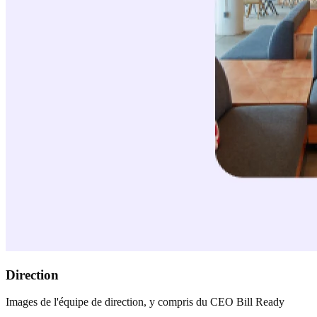
Direction
Images de l'équipe de direction, y compris du CEO Bill Ready