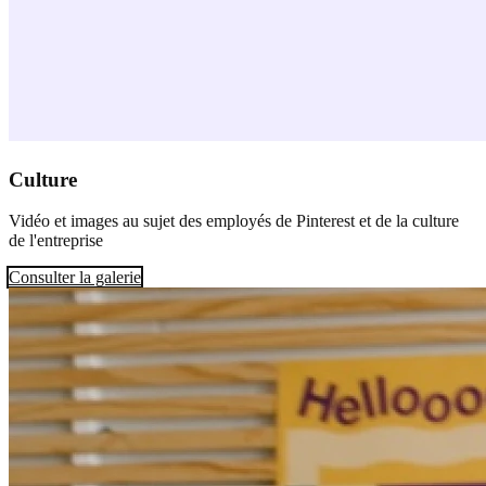
Culture
Vidéo et images au sujet des employés de Pinterest et de la culture
de l'entreprise
Consulter la galerie