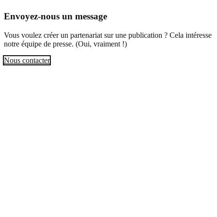
Envoyez-nous un message
Vous voulez créer un partenariat sur une publication ? Cela intéresse
notre équipe de presse. (Oui, vraiment !)
Nous contacter