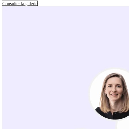
Consulter la galerie