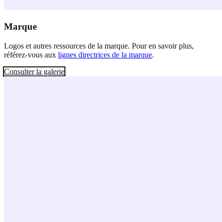
Marque
Logos et autres ressources de la marque. Pour en savoir plus,
référez-vous aux
lignes directrices de la marque
.
Consulter la galerie