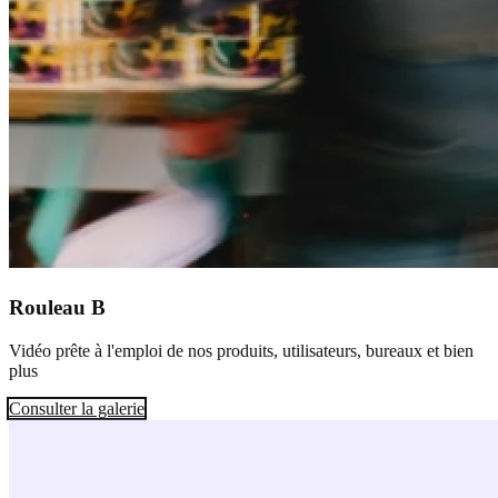
Rouleau B
Vidéo prête à l'emploi de nos produits, utilisateurs, bureaux et bien
plus
Consulter la galerie