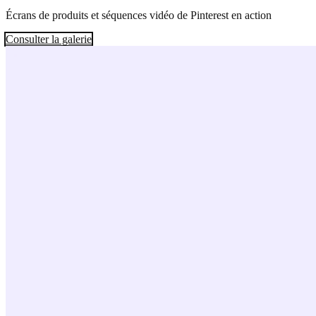
Écrans de produits et séquences vidéo de Pinterest en action
Consulter la galerie