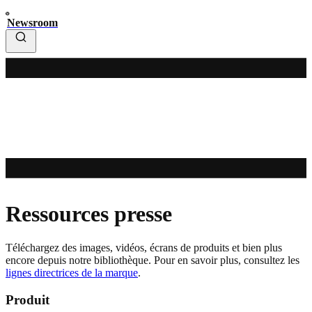
Newsroom
Ressources presse
Téléchargez des images, vidéos, écrans de produits et bien plus
encore depuis notre bibliothèque. Pour en savoir plus, consultez les
lignes directrices de la marque
.
Produit