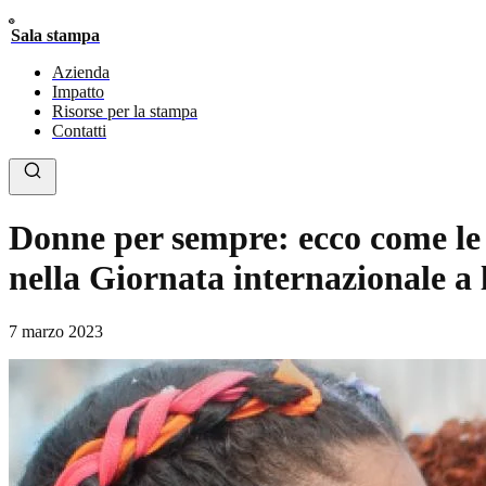
Sala stampa
Azienda
Impatto
Risorse per la stampa
Contatti
Donne per sempre: ecco come le d
nella Giornata internazionale a lo
7 marzo 2023