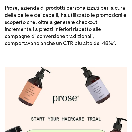
Prose, azienda di prodotti personalizzati per la cura
della pelle e dei capelli, ha utilizzato le promozioni e
scoperto che, oltre a generare checkout
incrementali a prezzi inferiori rispetto alle
campagne di conversione tradizionali,
7
comportavano anche un CTR più alto del 48%
.