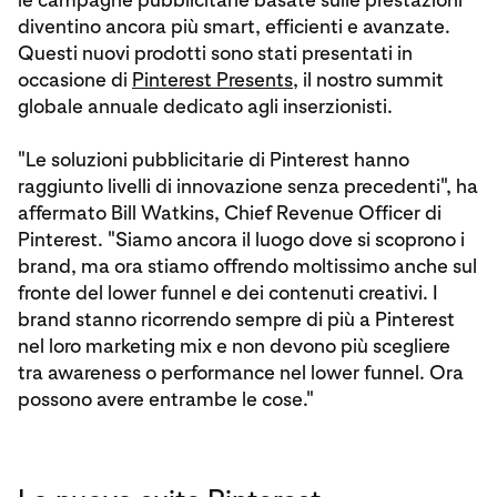
diventino ancora più smart, efficienti e avanzate.
Questi nuovi prodotti sono stati presentati in
occasione di
Pinterest Presents
, il nostro summit
globale annuale dedicato agli inserzionisti.
"Le soluzioni pubblicitarie di Pinterest hanno
raggiunto livelli di innovazione senza precedenti", ha
affermato Bill Watkins, Chief Revenue Officer di
Pinterest. "Siamo ancora il luogo dove si scoprono i
brand, ma ora stiamo offrendo moltissimo anche sul
fronte del lower funnel e dei contenuti creativi. I
brand stanno ricorrendo sempre di più a Pinterest
nel loro marketing mix e non devono più scegliere
tra awareness o performance nel lower funnel. Ora
possono avere entrambe le cose."