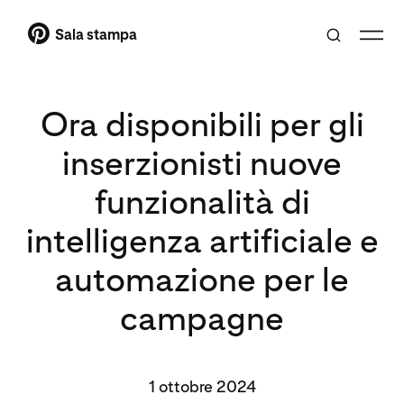
Sala stampa
Ora disponibili per gli
inserzionisti nuove
funzionalità di
intelligenza artificiale e
automazione per le
campagne
1 ottobre 2024