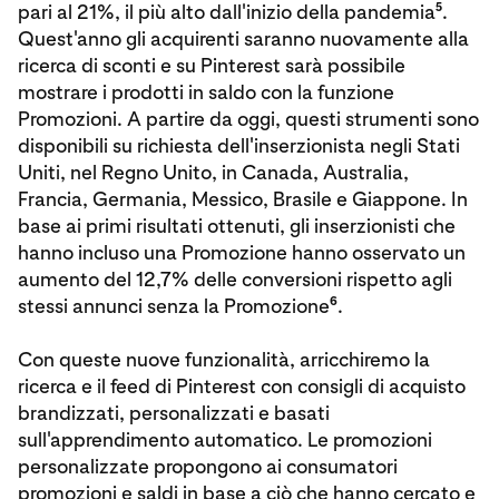
5
pari al 21%, il più alto dall'inizio della pandemia
.
Quest'anno gli acquirenti saranno nuovamente alla
ricerca di sconti e su Pinterest sarà possibile
mostrare i prodotti in saldo con la funzione
Promozioni. A partire da oggi, questi strumenti sono
disponibili su richiesta dell'inserzionista negli Stati
Uniti, nel Regno Unito, in Canada, Australia,
Francia, Germania, Messico, Brasile e Giappone. In
base ai primi risultati ottenuti, gli inserzionisti che
hanno incluso una Promozione hanno osservato un
aumento del 12,7% delle conversioni rispetto agli
6
stessi annunci senza la Promozione
.
Con queste nuove funzionalità, arricchiremo la
ricerca e il feed di Pinterest con consigli di acquisto
brandizzati, personalizzati e basati
sull'apprendimento automatico. Le promozioni
personalizzate propongono ai consumatori
promozioni e saldi in base a ciò che hanno cercato e