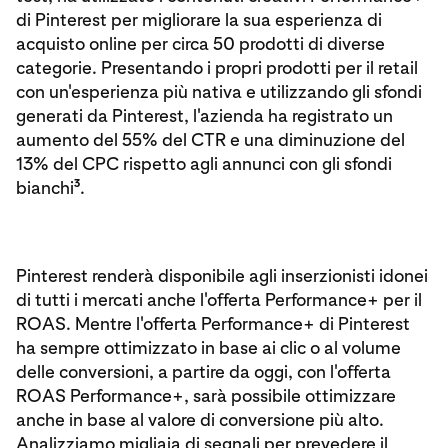
di Pinterest per migliorare la sua esperienza di
acquisto online per circa 50 prodotti di diverse
categorie. Presentando i propri prodotti per il retail
con un'esperienza più nativa e utilizzando gli sfondi
generati da Pinterest, l'azienda ha registrato un
aumento del 55% del CTR e una diminuzione del
13% del CPC rispetto agli annunci con gli sfondi
3
bianchi
.
Pinterest renderà disponibile agli inserzionisti idonei
di tutti i mercati anche l'offerta Performance+ per il
ROAS. Mentre l'offerta Performance+ di Pinterest
ha sempre ottimizzato in base ai clic o al volume
delle conversioni, a partire da oggi, con l'offerta
ROAS Performance+, sarà possibile ottimizzare
anche in base al valore di conversione più alto.
Analizziamo migliaia di segnali per prevedere il