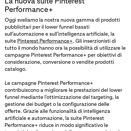
La nuova suite Pinterest
Performance+
Oggi sveliamo la nostra nuova gamma di prodotti
pubblicitari per il lower funnel basati
sull'automazione e sull'intelligenza artificiale, la
suite
Pinterest Performance+
. Gli inserzionisti di
tutto il mondo hanno ora la possibilità di utilizzare le
campagne Pinterest Performance+ per obiettivi di
considerazione, conversione o vendite prodotti
catalogo.
Le campagne Pinterest Performance+
contribuiscono a migliorare le prestazioni del lower
funnel mediante l'ottimizzazione del targeting, la
gestione dei budget o la configurazione delle
offerte. Grazie alle funzionalità di intelligenza
artificiale e automazione, la suite Pinterest
Performance+ riduce in modo significativo le