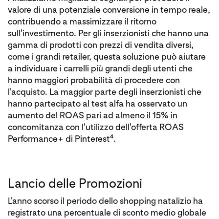
valore di una potenziale conversione in tempo reale,
contribuendo a massimizzare il ritorno
sull'investimento. Per gli inserzionisti che hanno una
gamma di prodotti con prezzi di vendita diversi,
come i grandi retailer, questa soluzione può aiutare
a individuare i carrelli più grandi degli utenti che
hanno maggiori probabilità di procedere con
l'acquisto. La maggior parte degli inserzionisti che
hanno partecipato al test alfa ha osservato un
aumento del ROAS pari ad almeno il 15% in
concomitanza con l'utilizzo dell'offerta ROAS
4
Performance+ di Pinterest
.
Lancio delle Promozioni
L'anno scorso il periodo dello shopping natalizio ha
registrato una percentuale di sconto medio globale