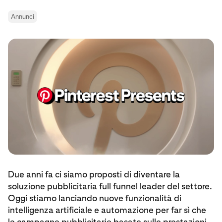
Annunci
Due anni fa ci siamo proposti di diventare la
soluzione pubblicitaria full funnel leader del settore.
Oggi stiamo lanciando nuove funzionalità di
intelligenza artificiale e automazione per far sì che
le campagne pubblicitarie basate sulle prestazioni