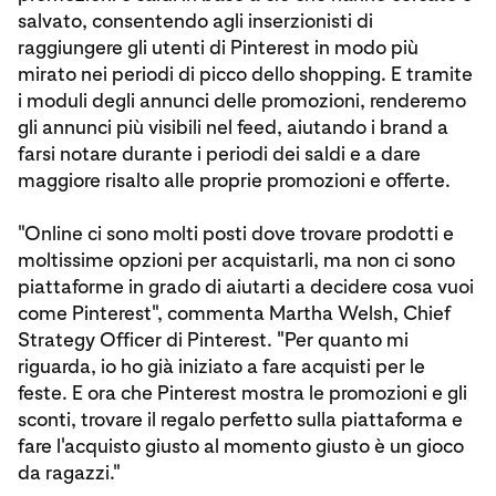
salvato, consentendo agli inserzionisti di
raggiungere gli utenti di Pinterest in modo più
mirato nei periodi di picco dello shopping. E tramite
i moduli degli annunci delle promozioni, renderemo
gli annunci più visibili nel feed, aiutando i brand a
farsi notare durante i periodi dei saldi e a dare
maggiore risalto alle proprie promozioni e offerte.
"Online ci sono molti posti dove trovare prodotti e
moltissime opzioni per acquistarli, ma non ci sono
piattaforme in grado di aiutarti a decidere cosa vuoi
come Pinterest", commenta Martha Welsh, Chief
Strategy Officer di Pinterest. "Per quanto mi
riguarda, io ho già iniziato a fare acquisti per le
feste. E ora che Pinterest mostra le promozioni e gli
sconti, trovare il regalo perfetto sulla piattaforma e
fare l'acquisto giusto al momento giusto è un gioco
da ragazzi."