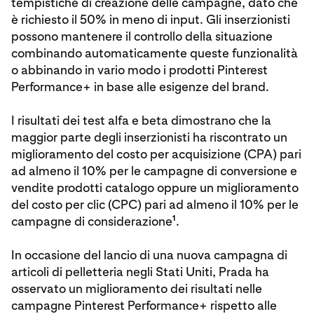
tempistiche di creazione delle campagne, dato che
è richiesto il 50% in meno di input. Gli inserzionisti
possono mantenere il controllo della situazione
combinando automaticamente queste funzionalità
o abbinando in vario modo i prodotti Pinterest
Performance+ in base alle esigenze del brand.
I risultati dei test alfa e beta dimostrano che la
maggior parte degli inserzionisti ha riscontrato un
miglioramento del costo per acquisizione (CPA) pari
ad almeno il 10% per le campagne di conversione e
vendite prodotti catalogo oppure un miglioramento
del costo per clic (CPC) pari ad almeno il 10% per le
1
campagne di considerazione
.
In occasione del lancio di una nuova campagna di
articoli di pelletteria negli Stati Uniti, Prada ha
osservato un miglioramento dei risultati nelle
campagne Pinterest Performance+ rispetto alle