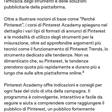
l'efficacia degli strumenti e delle soluzioni
pubblicitarie della piattaforma.
Oltre a illustrare nozioni di base come "Perché
Pinterest", i corsi di Pinterest Academy spiegano nel
dettaglio i vari tipi di formati di annunci di Pinterest
e le modalità di utilizzo degli strumenti per la
misurazione, oltre ad approfondire argomenti più
tecnici come il funzionamento di Pinterest Trends, lo
strumento dedicato alle tendenze. Non va
dimenticato che, su Pinterest, le tendenze
prendono quota più rapidamente e durano più a
2
lungo che sulle altre piattaforme online.
Pinterest Academy offre indicazioni e consigli per
ogni fase del ciclo di vita della campagna. Il
programma è coinvolgente, interattivo e facile da
seguire e aiuta a comprendere come raggiungere il
pubblico di Pinterest, un pubblico fortemente