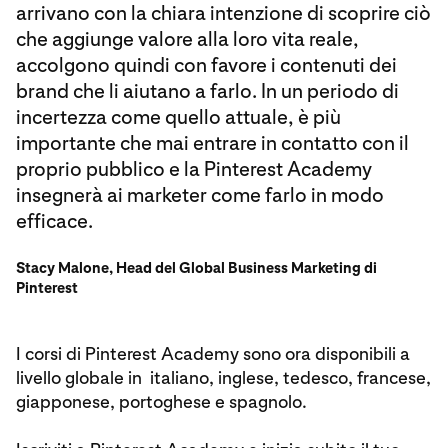
arrivano con la chiara intenzione di scoprire ciò
che aggiunge valore alla loro vita reale,
accolgono quindi con favore i contenuti dei
brand che li aiutano a farlo. In un periodo di
incertezza come quello attuale, è più
importante che mai entrare in contatto con il
proprio pubblico e la Pinterest Academy
insegnerà ai marketer come farlo in modo
efficace.
Stacy Malone, Head del Global Business Marketing di
Pinterest
I corsi di Pinterest Academy sono ora disponibili a
livello globale in italiano, inglese, tedesco, francese,
giapponese, portoghese e spagnolo.