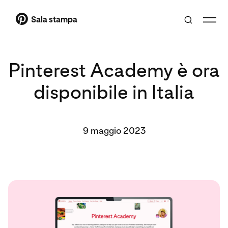
Sala stampa
Pinterest Academy è ora
disponibile in Italia
9 maggio 2023