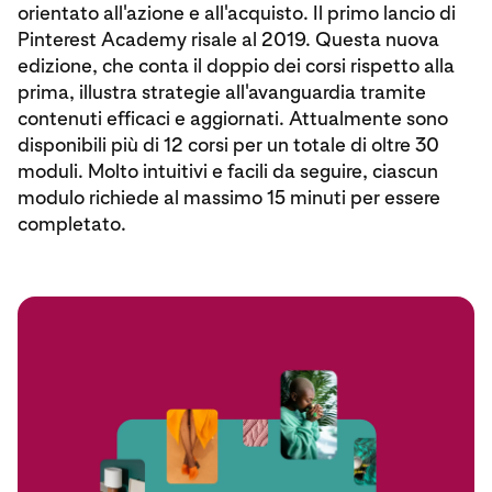
orientato all'azione e all'acquisto. Il primo lancio di
Pinterest Academy risale al 2019. Questa nuova
edizione, che conta il doppio dei corsi rispetto alla
prima, illustra strategie all'avanguardia tramite
contenuti efficaci e aggiornati. Attualmente sono
disponibili più di 12 corsi per un totale di oltre 30
moduli. Molto intuitivi e facili da seguire, ciascun
modulo richiede al massimo 15 minuti per essere
completato.