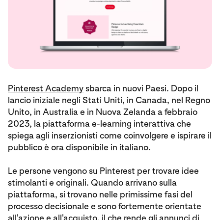
Pinterest Academy
sbarca in nuovi Paesi. Dopo il
lancio iniziale negli Stati Uniti, in Canada, nel Regno
Unito, in Australia e in Nuova Zelanda a febbraio
2023, la piattaforma e-learning interattiva che
spiega agli inserzionisti come coinvolgere e ispirare il
pubblico è ora disponibile in italiano.
Le persone vengono su Pinterest per trovare idee
stimolanti e originali. Quando arrivano sulla
piattaforma, si trovano nelle primissime fasi del
processo decisionale e sono fortemente orientate
all'azione e all'acquisto, il che rende gli annunci di