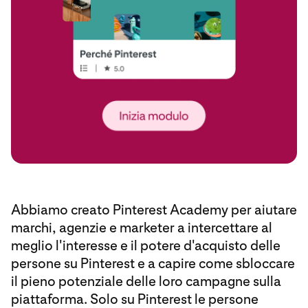
Abbiamo creato Pinterest Academy per aiutare
marchi, agenzie e marketer a intercettare al
meglio l'interesse e il potere d'acquisto delle
persone su Pinterest e a capire come sbloccare
il pieno potenziale delle loro campagne sulla
piattaforma. Solo su Pinterest le persone