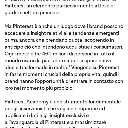
Pinterest un elemento particolarmente atteso e
gradito nel loro percorso.
Ma Pinterest è anche un luogo dove i brand possono
accedere a insight relativi alle tendenze emergenti
prima ancora che prendano quota, scoprendo in
anticipo ciò che intendono acquistare i consumatori.
Ogni mese oltre 460 milioni di persone in tutto il
mondo usano la piattaforma per scoprire nuove
1
idee e trasformarle in realtà.
Vengono su Pinterest
in fasi e momenti cruciali della propria vita, quindi i
brand hanno l'opportunità di entrare in contatto con
loro nel momento più propizio.
Pinterest Academy è uno strumento fondamentale
per gli inserzionisti che vogliono imparare ad
applicare i dati e gli insight esclusivi e
all'avanguardia di Pinterest e a massimizzare