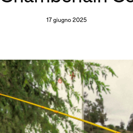
17 giugno 2025