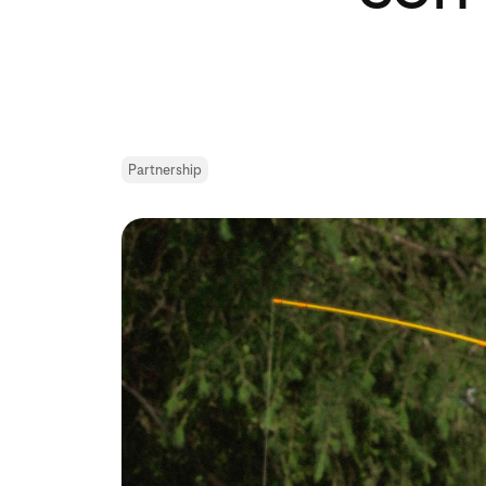
Partnership