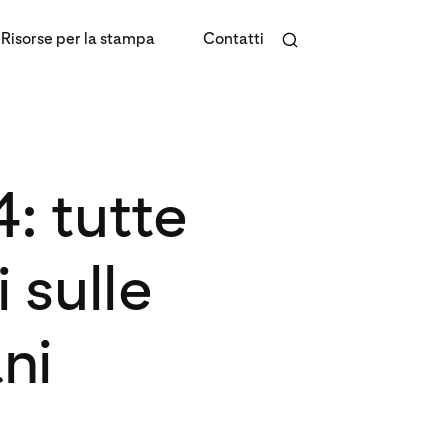
Risorse per la stampa
Contatti
: tutte
 sulle
ni