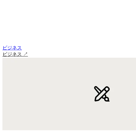
ビジネス
ビジネス
↗