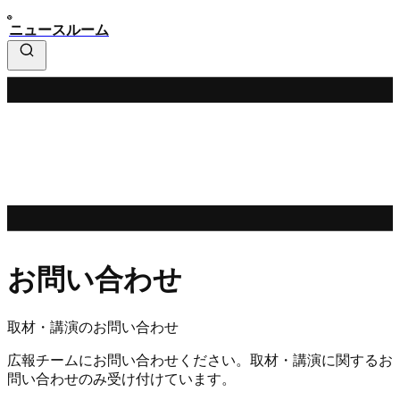
ニュースルーム
お問い合わせ
取材・講演のお問い合わせ
広報チームにお問い合わせください。取材・講演に関するお
問い合わせのみ受け付けています。