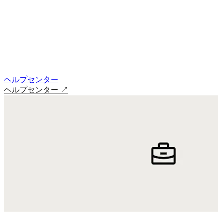
ヘルプセンター
ヘルプセンター
↗