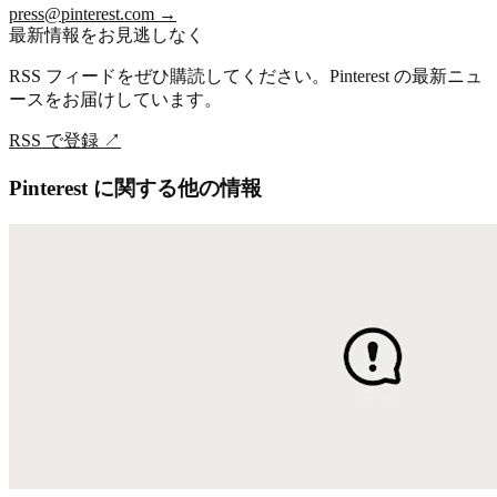
press@pinterest.com
→
最新情報をお見逃しなく
RSS フィードをぜひ購読してください。Pinterest の最新ニュ
ースをお届けしています。
RSS で登録
↗
Pinterest に関する他の情報