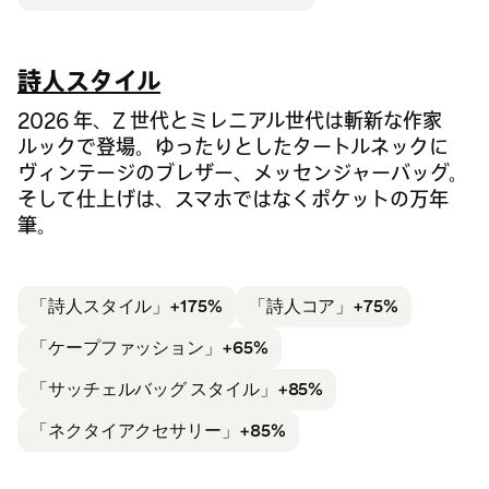
詩人スタイル
2026 年、Z 世代とミレニアル世代は斬新な作家
ルックで登場。ゆったりとしたタートルネックに
ヴィンテージのブレザー、メッセンジャーバッグ。
そして仕上げは、スマホではなくポケットの万年
筆。
「詩人
スタイル」+175%
「詩人コア」+75%
「ケープファッション」+65%
「サッチェルバッグ スタイル」
+85%
「ネクタイ
アクセサリー」+85%