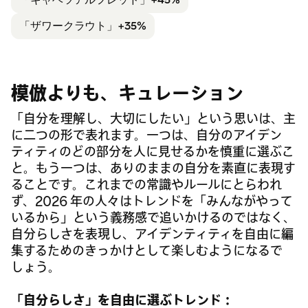
「ザワークラウト」+35%
模倣よりも、キュレーション
「自分を理解し、大切にしたい」という思いは、主
に二つの形で表れます。一つは、自分のアイデン
ティティのどの部分を人に見せるかを慎重に選ぶこ
と。もう一つは、ありのままの自分を素直に表現す
ることです。これまでの常識やルールにとらわれ
ず、2026 年の人々はトレンドを「みんながやって
いるから」という義務感で追いかけるのではなく、
自分らしさを表現し、アイデンティティを自由に編
集するためのきっかけとして楽しむようになるで
しょう。
「自分らしさ」を自由に選ぶトレンド：