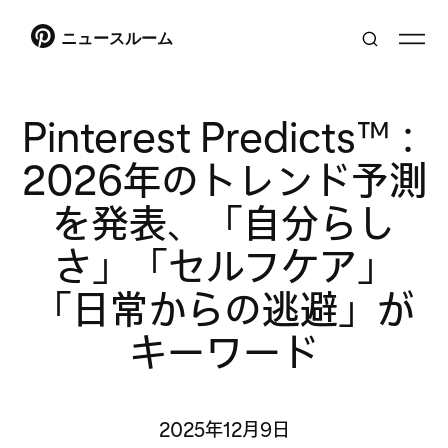
ニュースルーム
Pinterest Predicts™：
2026年のトレンド予測
を発表、「自分らし
さ」「セルフケア」
「日常からの逃避」が
キーワード
2025年12月9日