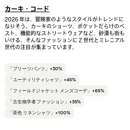
カーキ・コード
2026 年は、冒険家のようなスタイルがトレンドに
なりそう。カーキのショーツ、ポケットだらけのベ
スト、機能的なストリートウェアなど、砂漠も街も
いける、そんなファッションに Z 世代とミレニアル
世代の注目が集まっています。
「プリーツパンツ」+30%
「ユーティリティシャツ」+45%
「フィールドジャケット メンズコーデ」
+65%
「古生物学者 ファッション」
+35%
「茶色 リネンシャツ」
+100%