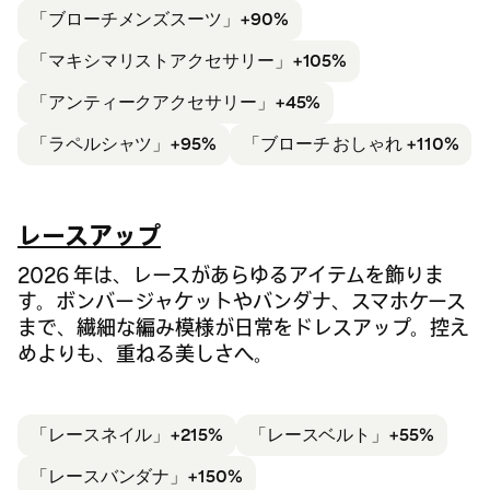
「ブローチ
メンズスーツ」+90%
「マキシマリスト
アクセサリー」+105%
「アンティークアクセサリー」+45%
「ラペルシャツ」+95%
「ブローチ おしゃれ +110%
レースアップ
2026 年は、レースがあらゆるアイテムを飾りま
す。ボンバージャケットやバンダナ、スマホケース
まで、繊細な編み模様が日常をドレスアップ。控え
めよりも、重ねる美しさへ。
「レースネイル」+215%
「レースベルト」+55%
「レースバンダナ」+150%