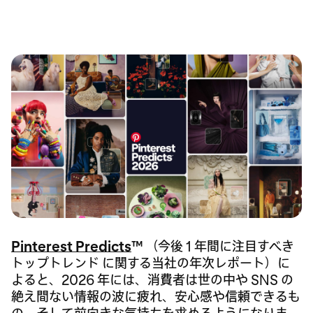
Pinterest Predicts
™
（今後 1 年間に注目すべき
トップトレンド に関する当社の年次レポート）に
よると、2026 年には、消費者は世の中や SNS の
絶え間ない情報の波に疲れ、安心感や信頼できるも