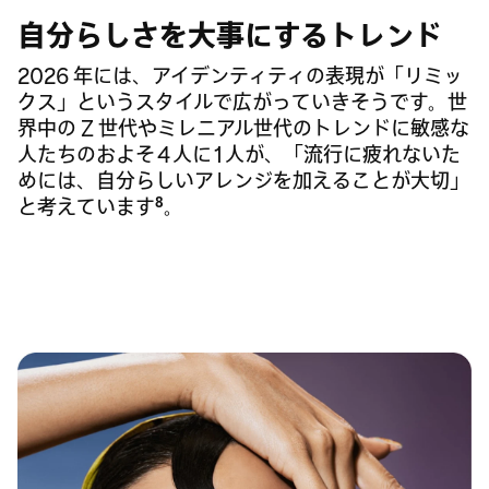
自分らしさを大事にするトレンド
2026 年には、アイデンティティの表現が「リミッ
クス」というスタイルで広がっていきそうです。世
界中の Z 世代やミレニアル世代のトレンドに敏感な
人たちのおよそ 4 人に 1 人が、「流行に疲れないた
めには、自分らしいアレンジを加えることが大切」
8
と考えています
。