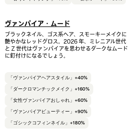
ヴァンパイア・ムード
ブラックネイル、ゴス系ヘア、スモーキーメイクに
艶やかなレッドグロス。2026 年、ミレニアル世代
と Z 世代はヴァンパイアを思わせるダークなムード
に釘付けになるでしょう。
「ヴァンパイア
ヘアスタイル」+40%
「ダークロマンチックメイク」+160%
「女性ヴァンパイア
おしゃれ」+60%
「ヴァンパイア
ビューティー」+90%
「ゴシック
コフィンネイル」+180%