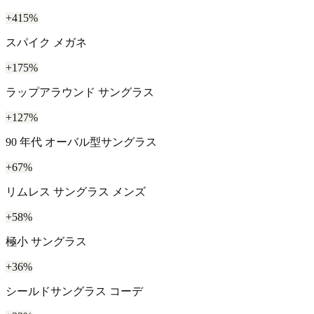
+415%
スパイク メガネ
+175%
ラップアラウンド サングラス
+127%
90 年代 オーバル型サングラス
+67%
リムレス サングラス メンズ
+58%
極小 サングラス
+36%
シールドサングラス コーデ