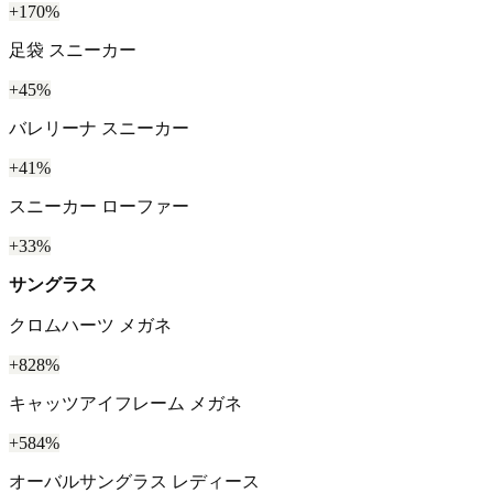
+170%
足袋 スニーカー
+45%
バレリーナ スニーカー
+41%
スニーカー ローファー
+33%
サングラス
クロムハーツ メガネ
+828%
キャッツアイフレーム メガネ
+584%
オーバルサングラス レディース