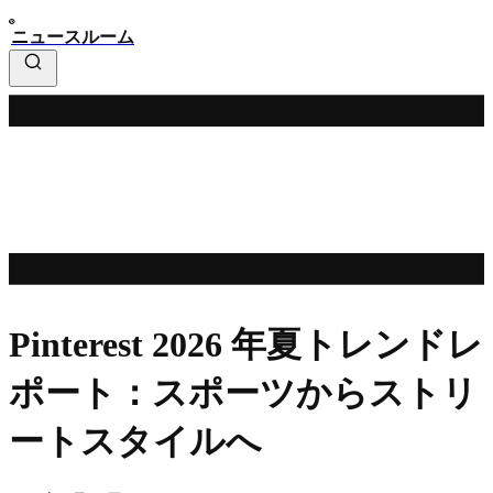
ニュースルーム
Pinterest 2026 年夏トレンドレ
ポート：スポーツからストリ
ートスタイルへ