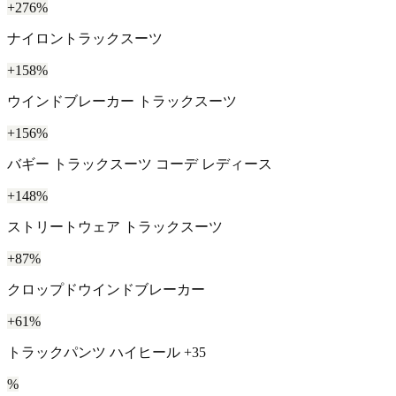
+276%
ナイロントラックスーツ
+158%
ウインドブレーカー トラックスーツ
+156%
バギー トラックスーツ コーデ レディース
+148%
ストリートウェア トラックスーツ
+87%
クロップドウインドブレーカー
+61%
トラックパンツ ハイヒール +35
%