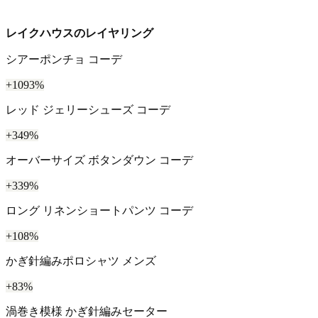
レイクハウスのレイヤリング
シアーポンチョ コーデ
+1093%
レッド ジェリーシューズ コーデ
+349%
オーバーサイズ ボタンダウン コーデ
+339%
ロング リネンショートパンツ コーデ
+108%
かぎ針編みポロシャツ メンズ
+83%
渦巻き模様 かぎ針編みセーター