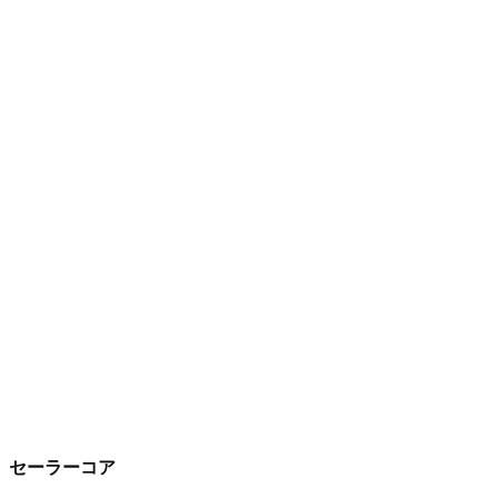
セーラーコア