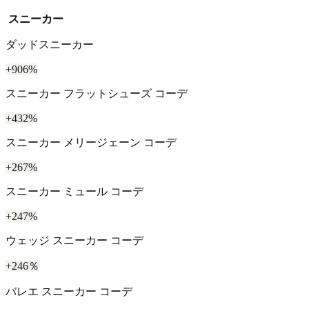
スニーカー
ダッドスニーカー
+906%
スニーカー フラットシューズ コーデ
+432%
スニーカー メリージェーン コーデ
+267%
スニーカー ミュール コーデ
+247%
ウェッジ スニーカー コーデ
+246％
バレエ スニーカー コーデ