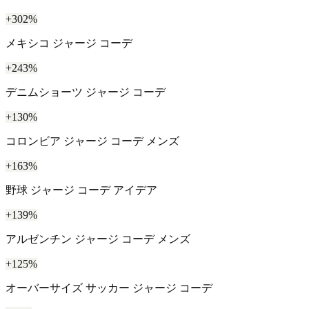
+302%
メキシコ ジャージ コーデ
+243%
デニムショーツ ジャージ コーデ
+130%
コロンビア ジャージ コーデ メンズ
+163%
野球 ジャージ コーデ アイデア
+139%
アルゼンチン ジャージ コーデ メンズ
+125%
オーバーサイズ サッカー ジャージ コーデ