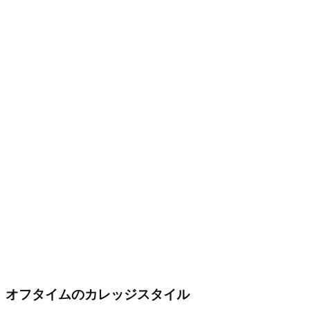
オフタイムのカレッジスタイル