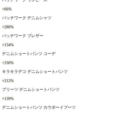
+66%
パッチワーク デニムシャツ
+280%
パッチワーク ブレザー
+134%
デニムショートパンツ コーデ
+330%
キラキラデコ デニムショートパンツ
+212%
プリーツ デニムショートパンツ
+139%
デニムショートパンツ カウボーイブーツ