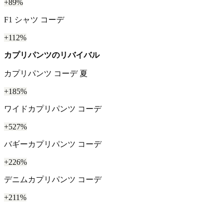
+89%
F1 シャツ コーデ
+112%
カプリパンツのリバイバル
カプリパンツ コーデ 夏
+185%
ワイドカプリパンツ コーデ
+527%
バギーカプリパンツ コーデ
+226%
デニムカプリパンツ コーデ
+211%