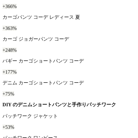
+366%
カーゴパンツ コーデ レディース 夏
+363%
カーゴ ジョガーパンツ コーデ
+248%
バギー カーゴショートパンツ コーデ
+177%
デニム カーゴショートパンツ コーデ
+75%
DIY のデニムショートパンツと手作りパッチワーク
パッチワーク ジャケット
+53%
パッチワーク ワンピース