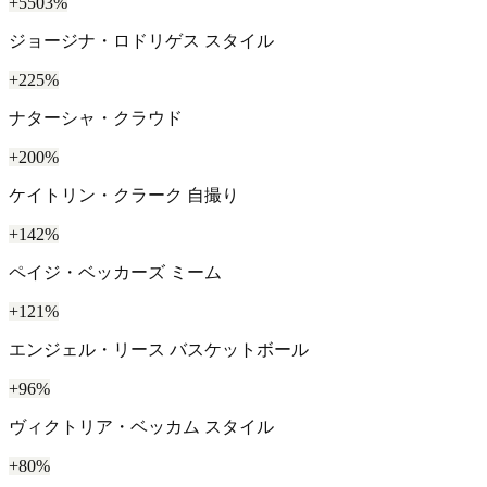
+5503%
ジョージナ・ロドリゲス スタイル
+225%
ナターシャ・クラウド
+200%
ケイトリン・クラーク 自撮り
+142%
ペイジ・ベッカーズ ミーム
+121%
エンジェル・リース バスケットボール
+96%
ヴィクトリア・ベッカム スタイル
+80%