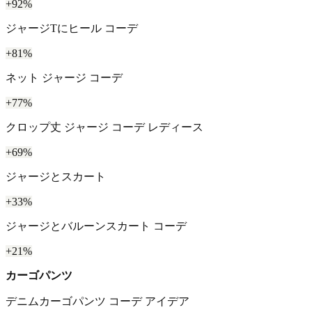
+92%
ジャージTにヒール コーデ
+81%
ネット ジャージ コーデ
+77%
クロップ丈 ジャージ コーデ レディース
+69%
ジャージとスカート
+33%
ジャージとバルーンスカート コーデ
+21%
カーゴパンツ
デニムカーゴパンツ コーデ アイデア