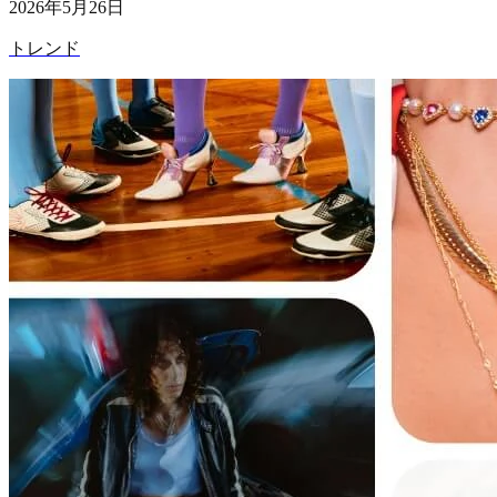
2026年5月26日
トレンド