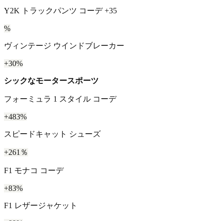
Y2K トラックパンツ コーデ +35
%
ヴィンテージ ウインドブレーカー
+30%
シックなモータースポーツ
フォーミュラ 1 スタイル コーデ
+483%
スピードキャット シューズ
+261％
F1 モナコ コーデ
+83%
F1 レザージャケット