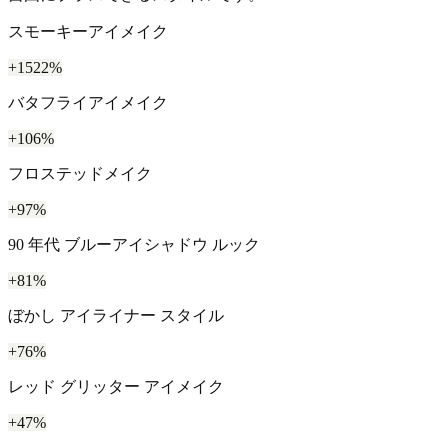
スモーキーアイメイク
+1522%
バタフライアイメイク
+106%
フロステッドメイク
+97%
90 年代 ブルーアイシャドウ ルック
+81%
ぼかし アイライナー スタイル
+76%
レッド グリッター アイメイク
+47%