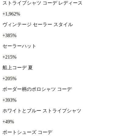
ストライプシャツ コーデ レディース
+1,962%
ヴィンテージ セーラー スタイル
+385%
セーラーハット
+215%
船上コーデ 夏
+205%
ボーダー柄のポロシャツ コーデ
+393%
ホワイトとブルー ストライプシャツ
+49%
ボートシューズ コーデ