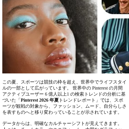
この夏、スポーツは競技の枠を超え、世界中でライフスタイ
ルの一部として広がっています。 世界中の Pinterest の月間
アクティブユーザー 6 億人以上1 の検索トレンドの分析に基
づいた「
Pinterest 2026 年夏
トレンドレポート」では、スポ
ーツが観戦の対象から、ファッション、ムード、自分らしさ
を表すものへと移り変わっていることが示されています。
データからは、明確なカルチャーシフトが見えてきます。