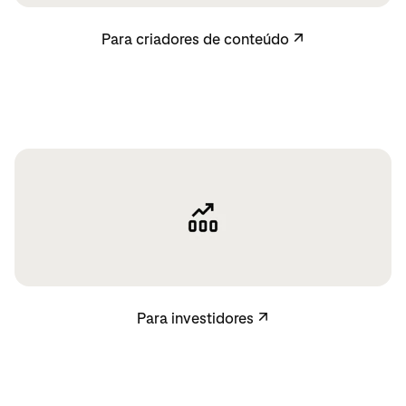
Para criadores de conteúdo
Para criadores de conteúdo
↗
Para investidores
Para investidores
↗