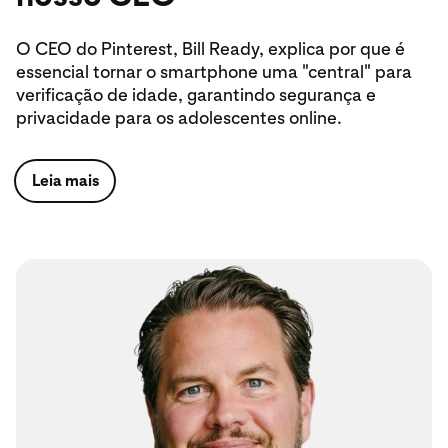
O CEO do Pinterest, Bill Ready, explica por que é
essencial tornar o smartphone uma "central" para
verificação de idade, garantindo segurança e
privacidade para os adolescentes online.
Leia mais