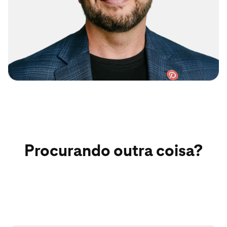
Procurando outra coisa?