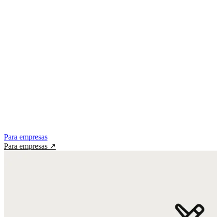
Para empresas
Para empresas
↗