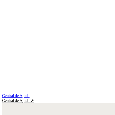
Central de Ajuda
Central de Ajuda
↗