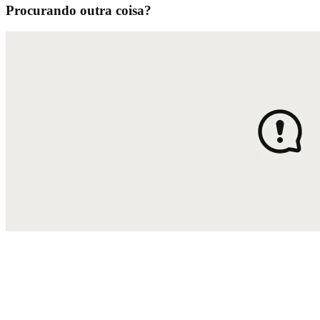
Procurando outra coisa?