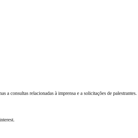
a consultas relacionadas à imprensa e a solicitações de palestrantes.
nterest.