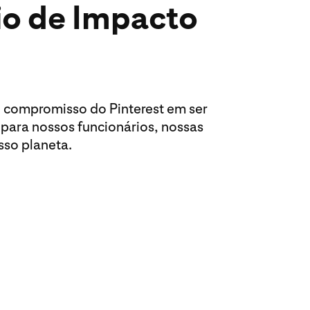
io de Impacto
o compromisso do Pinterest em ser
 para nossos funcionários, nossas
so planeta.