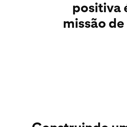
positiva 
missão de 