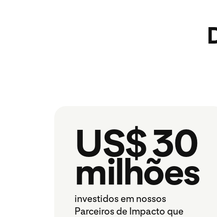
US$ 30
milhões
investidos em nossos
Parceiros de Impacto que