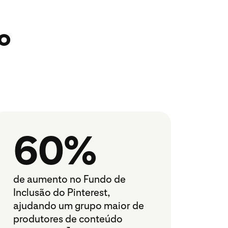
o
60%
de aumento no Fundo de
Inclusão do Pinterest,
ajudando um grupo maior de
produtores de conteúdo