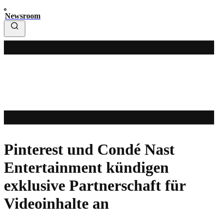
Newsroom
Pinterest und Condé Nast
Entertainment kündigen
exklusive Partnerschaft für
Videoinhalte an