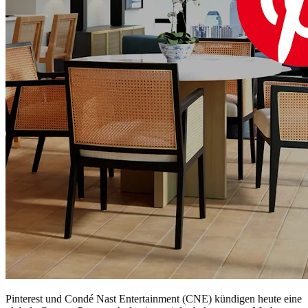
Pinterest und Condé Nast Entertainment (CNE) kündigen heute eine