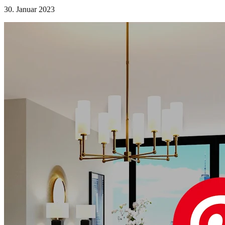
30. Januar 2023