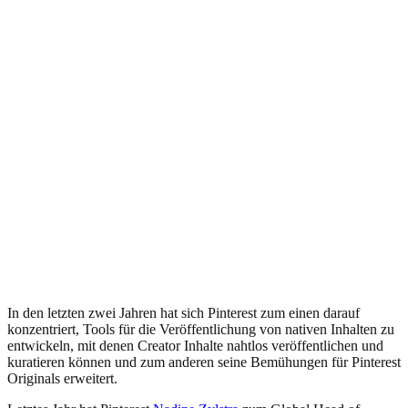
In den letzten zwei Jahren hat sich Pinterest zum einen darauf
konzentriert, Tools für die Veröffentlichung von nativen Inhalten zu
entwickeln, mit denen Creator Inhalte nahtlos veröffentlichen und
kuratieren können und zum anderen seine Bemühungen für Pinterest
Originals erweitert.