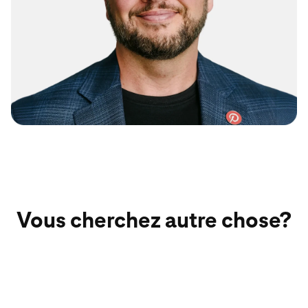
Vous cherchez autre chose?