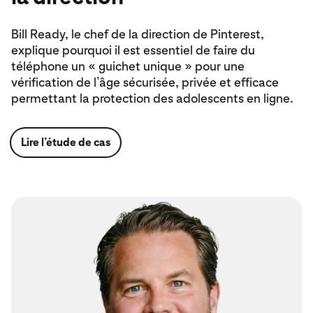
Bill Ready, le chef de la direction de Pinterest,
explique pourquoi il est essentiel de faire du
téléphone un « guichet unique » pour une
vérification de l’âge sécurisée, privée et efficace
permettant la protection des adolescents en ligne.
Lire l’étude de cas