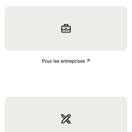
Pour les entreprises
Pour les entreprises
↗