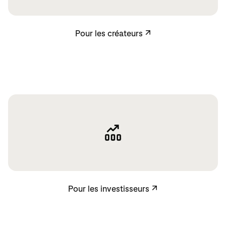
Pour les créateurs
Pour les créateurs
↗
Pour les investisseurs
Pour les investisseurs
↗