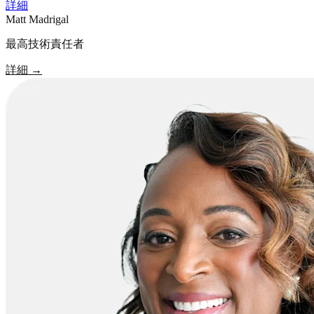
詳細
Matt Madrigal
最高技術責任者
詳細
→