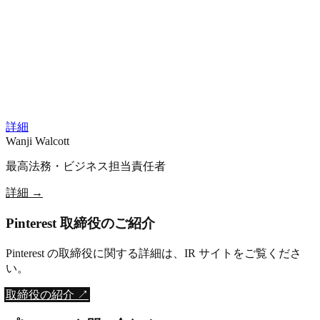
詳細
Wanji Walcott
最高法務・ビジネス担当責任者
詳細
→
Pinterest 取締役のご紹介
Pinterest の取締役に関する詳細は、IR サイトをご覧くださ
い。
取締役の紹介 ↗