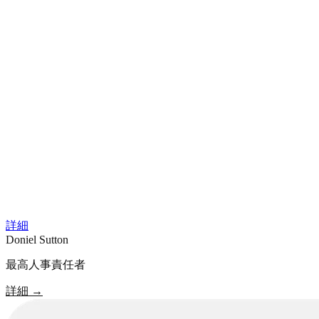
詳細
Doniel Sutton
最高人事責任者
詳細
→