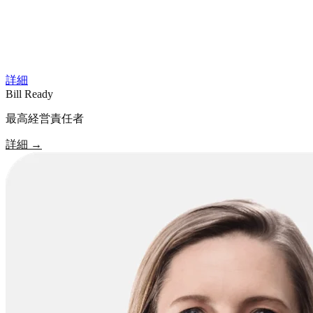
詳細
Bill Ready
最高経営責任者
詳細
→