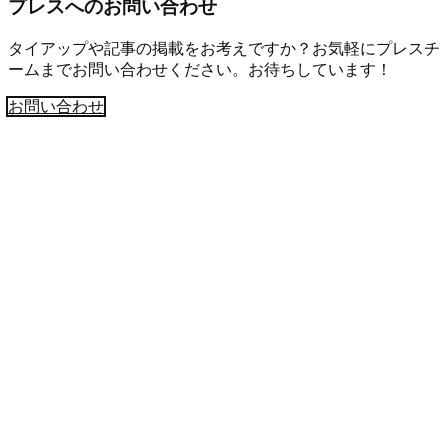
プレスへのお問い合わせ
タイアップや記事の掲載をお考えですか？お気軽にプレスチ
ームまでお問い合わせください。お待ちしています！
お問い合わせ