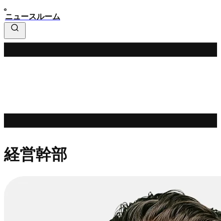
ニュースルーム
経営幹部