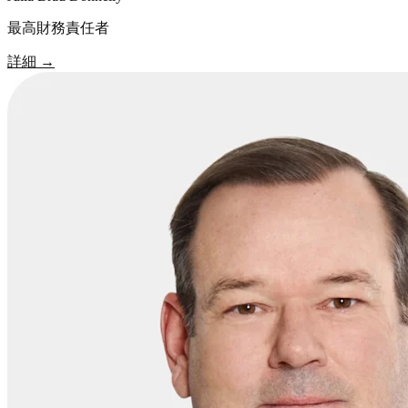
最高財務責任者
詳細
→