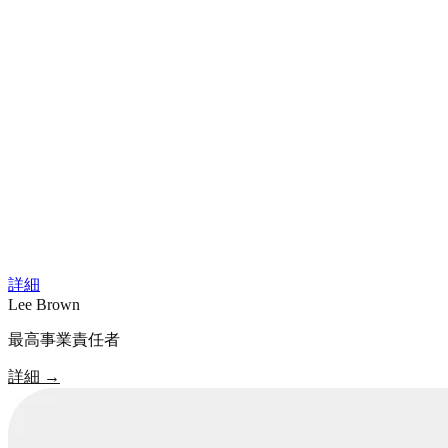
詳細
Lee Brown
最高事業責任者
詳細
→