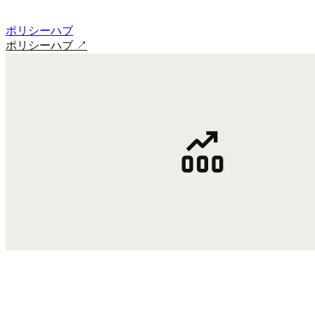
ポリシーハブ
ポリシーハブ
↗