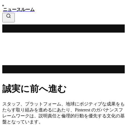
ニュースルーム
誠実に前へ進む
スタッフ、プラットフォーム、地球にポジティブな成果をも
たらす取り組みを進めるにあたり、Pinterest のガバナンスフ
レームワークは、説明責任と倫理的行動を優先する文化の基
盤となっています。