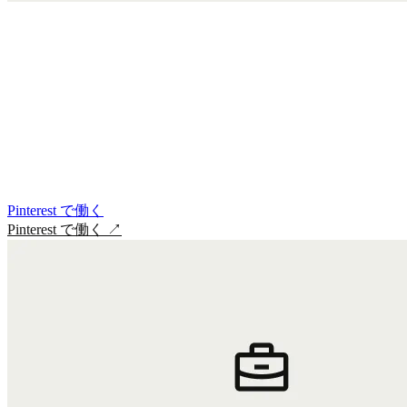
Pinterest で働く
Pinterest で働く
↗