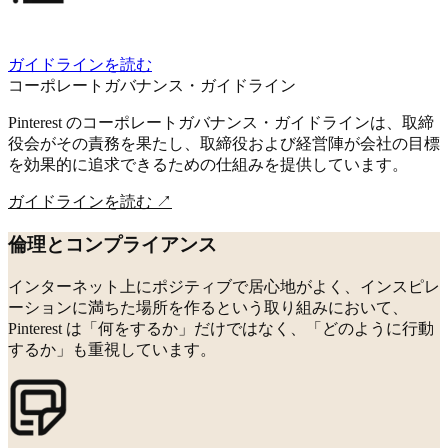
ガイドラインを読む
コーポレートガバナンス・ガイドライン
Pinterest のコーポレートガバナンス・ガイドラインは、取締
役会がその責務を果たし、取締役および経営陣が会社の目標
を効果的に追求できるための仕組みを提供しています。
ガイドラインを読む
↗
倫理とコンプライアンス
インターネット上にポジティブで居心地がよく、インスピレ
ーションに満ちた場所を作るという取り組みにおいて、
Pinterest は「何をするか」だけではなく、「どのように行動
するか」も重視しています。