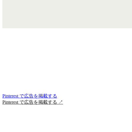
Pinterest で広告を掲載する
Pinterest で広告を掲載する
↗