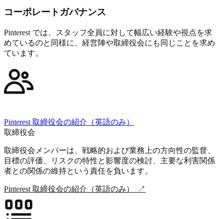
コーポレートガバナンス
Pinterest では、スタッフ全員に対して幅広い経験や視点を求
めているのと同様に、経営陣や取締役会にも同じことを求め
ています。
Pinterest 取締役会の紹介（英語のみ）
取締役会
取締役会メンバーは、戦略的および業務上の方向性の監督、
目標の評価、リスクの特性と影響度の検討、主要な利害関係
者との関係の維持という責任を負います。
Pinterest 取締役会の紹介（英語のみ）
↗