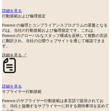
詳細を見る
行動規範および倫理規定
Pinterest の倫理とコンプライアンスプログラムの基盤となる
のは、当社の行動規範および倫理規定です。これは、
Pinterest のグローバルなスタッフ構成を反映して複数の言語
に翻訳され、当社の公開ウェブサイトを通じて確認できま
す。
詳細を見る
↗
詳細を見る
サプライヤー行動規範
Pinterest のサプライヤー行動規範は多言語で提供されてお
り、当社と協働するサプライヤーに対する期待事項を定めて