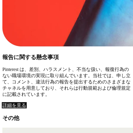
報告に関する懸念事項
Pinterest は、差別、ハラスメント、不当な扱い、報復行為の
ない職場環境の実現に取り組んでいます。当社では、申し立
て、コメント、違法行為の報告を提出するためのさまざまな
チャネルを用意しており、それらは行動規範および倫理規定
に記載されています。
詳細を見る
その他