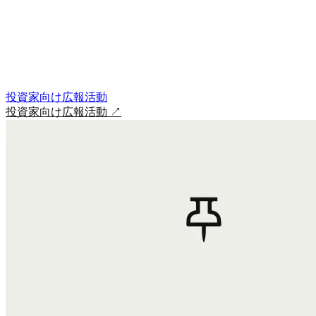
投資家向け広報活動
投資家向け広報活動
↗