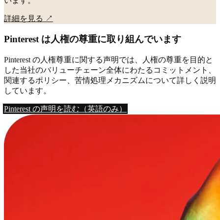
います。
詳細を見る
↗
Pinterest は人権の尊重に取り組んでいます
Pinterest の人権尊重に関する声明では、人権の尊重を目的と
した当社のバリューチェーン全体にわたるコミットメント、
関連するポリシー、苦情処理メカニズムについて詳しく説明
しています。
Pinterest の声明を読む（英語のみ）