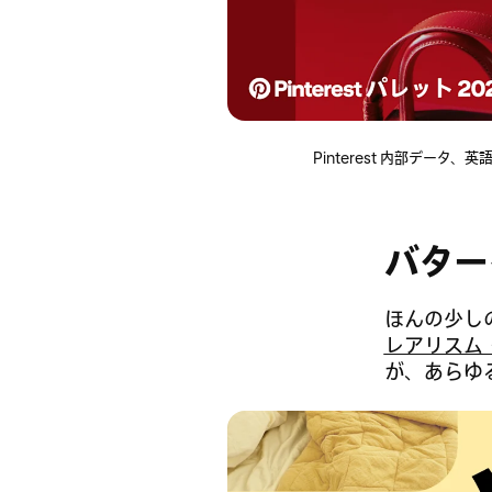
Pinterest 内部データ
バター
ほんの少し
レアリスム
が、あらゆ