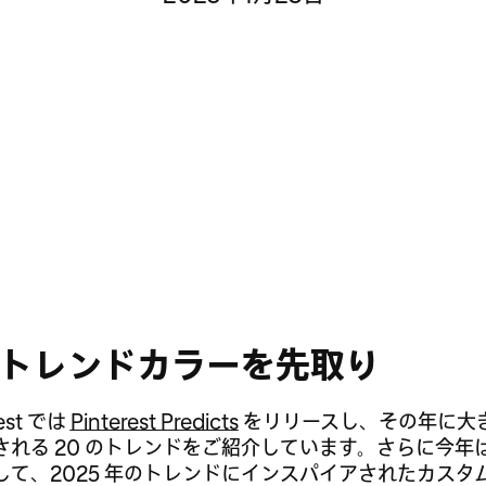
トレンドカラーを先取り
est では
Pinterest Predicts
をリリースし、その年に大
される 20 のトレンドをご紹介しています。さらに今年
して、2025 年のトレンドにインスパイアされたカスタ