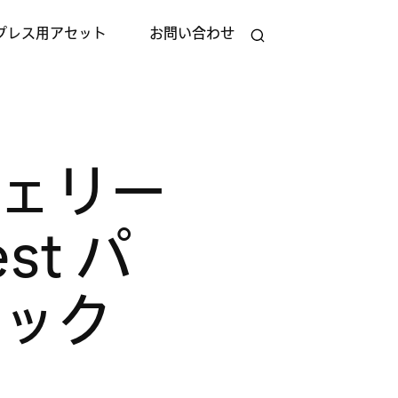
プレス用アセット
お問い合わせ
ェリー
st パ
ェック