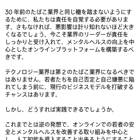
30 年前のたばこ業界と同じ轍を踏まないようにす
るために、私たちは責任を自覚する必要がありま
す。さもなければ、悪影響は計り知れないほど大き
くなるでしょう。今こそ業界のリーダーが責任を
しっかりと受け入れて、メンタルヘルスの向上を中
心としたオンラインプラットフォームを構築するべ
きです。
テクノロジー業界は第 2 のたばこ業界になるべきで
はありません。若者たちを自己否定と自己嫌悪に陥
れてしまう前に、現行のビジネスモデルを打破する
チャンスはあります。
しかし、どうすれば実践できるでしょうか。
これまでとは逆の発想で、オンラインでの若者の安
全とメンタルヘルスを改善する取り組みを中心と
し、人工知能を導入すること出来るようにすること