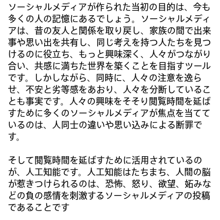
ソーシャルメディアが作られた当初の目的は、今も
多くの人の記憶にあるでしょう。ソーシャルメディ
アは、昔の友人と関係を取り戻し、家族の間で出来
事や思い出を共有し、同じ考えを持つ人たちを見つ
けるのに役立ち、もっと興味深く、人々がつながり
合い、共感に満ちた世界を築くことを目指すツール
です。しかしながら、同時に、人々の注意を逸ら
せ、不安と劣等感をあおり、人々を分断しているこ
とも事実です。人々の興味をそそり閲覧時間を延ば
すために多くのソーシャルメディアが焦点を当てて
いるのは、人同士の違いや思い込みによる断罪で
す。
そして閲覧時間を延ばすために活用されているの
が、人工知能です。人工知能はたちまち、人間の脳
が惹きつけられるのは、恐怖、怒り、欲望、妬みな
どの負の感情を刺激するソーシャルメディアの投稿
であることです