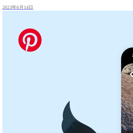
2023年6月14日