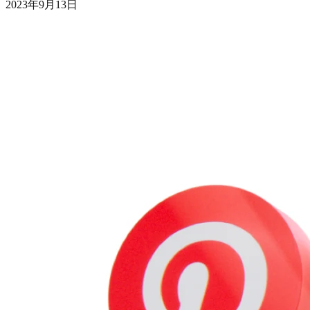
2023年9月13日