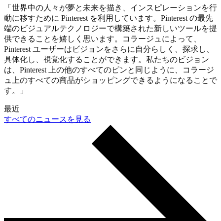
「世界中の人々が夢と未来を描き、インスピレーションを行
動に移すために Pinterest を利用しています。Pinterest の最先
端のビジュアルテクノロジーで構築された新しいツールを提
供できることを嬉しく思います。コラージュによって、
Pinterest ユーザーはビジョンをさらに自分らしく、探求し、
具体化し、視覚化することができます。私たちのビジョン
は、Pinterest 上の他のすべてのピンと同じように、コラージ
ュ上のすべての商品がショッピングできるようになることで
す。」
最近
すべてのニュースを見る