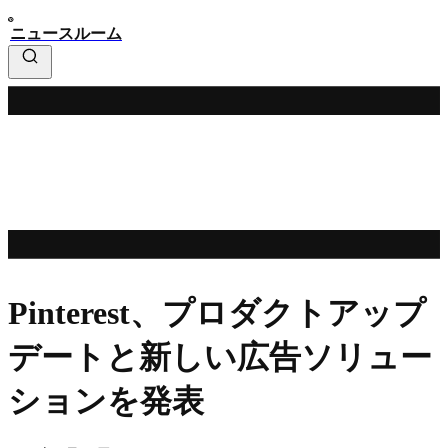
ニュースルーム
Pinterest、プロダクトアップ
デートと新しい広告ソリュー
ションを発表