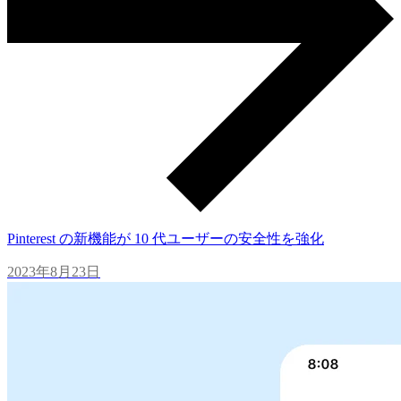
Pinterest の新機能が 10 代ユーザーの安全性を強化
2023年8月23日