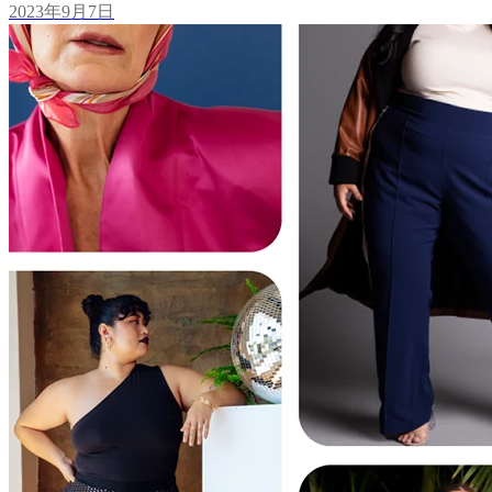
2023年9月7日