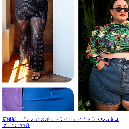
新機能「プレミア スポットライト」と「トラベルカタロ
グ」のご紹介