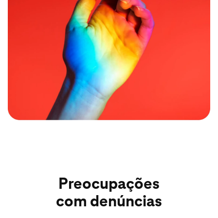
Preocupações
com denúncias