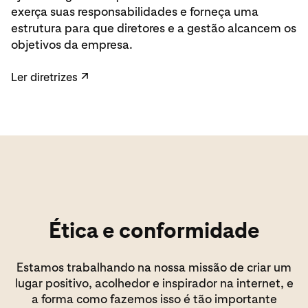
exerça suas responsabilidades e forneça uma
estrutura para que diretores e a gestão alcancem os
objetivos da empresa.
Ler diretrizes
↗
Ética e conformidade
Estamos trabalhando na nossa missão de criar um
lugar positivo, acolhedor e inspirador na internet, e
a forma como fazemos isso é tão importante