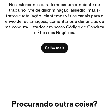
Nos esforçamos para fornecer um ambiente de
trabalho livre de discriminação, assédio, maus-
tratos e retaliação. Mantemos vários canais para o
envio de reclamações, comentários e denúncias de
má conduta, listados em nosso Código de Conduta
e Ética nos Negócios.
Saiba mais
Procurando outra coisa?