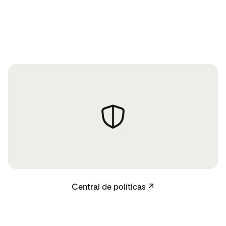
Central de políticas
Central de políticas
↗