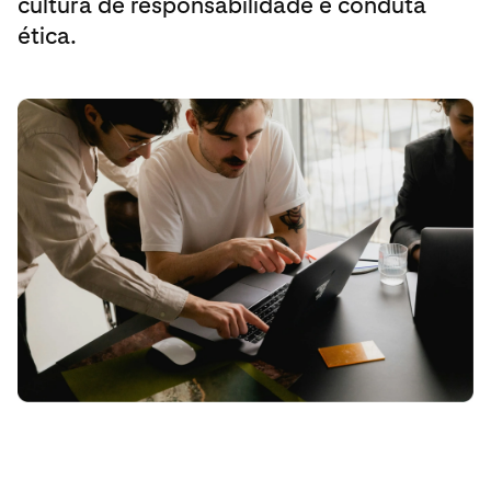
cultura de responsabilidade e conduta
ética.