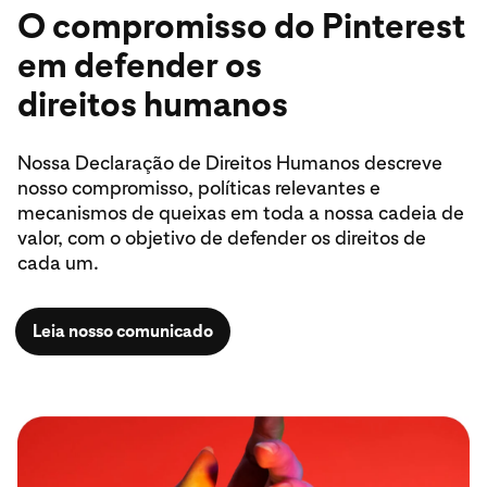
O compromisso do Pinterest
em defender os
direitos humanos
Nossa Declaração de Direitos Humanos descreve
nosso compromisso, políticas relevantes e
mecanismos de queixas em toda a nossa cadeia de
valor, com o objetivo de defender os direitos de
cada um.
Leia nosso comunicado