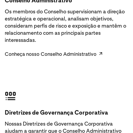
Conselho Administrativo
Os membros do Conselho supervisionam a direção
estratégica e operacional, analisam objetivos,
consideram perfis de risco e exposição e mantêm o
relacionamento com as principais partes
interessadas.
Conheça nosso Conselho Administrativo
↗
Ler diretrizes
Diretrizes de Governança Corporativa
Nossas Diretrizes de Governança Corporativa
ajudam a garantir que o Conselho Administrativo