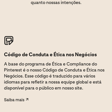
quanto nossas intenções.
Saiba mais
Código de Conduta e Ética nos Negócios
A base do programa de Ética e Compliance do
Pinterest é o nosso Código de Conduta e Ética nos
Negócios. Esse código é traduzido para vários
idiomas para refletir a nossa equipe global e está
disponível para o público em nosso site.
Saiba mais
↗