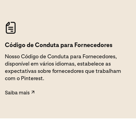
Saiba mais
Código de Conduta para Fornecedores
Nosso Código de Conduta para Fornecedores,
disponível em vários idiomas, estabelece as
expectativas sobre fornecedores que trabalham
com o Pinterest.
Saiba mais
↗