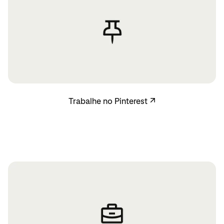
Trabalhe no Pinterest
Trabalhe no Pinterest
↗