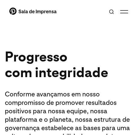
Sala de Imprensa
Progresso
com integridade
Conforme avançamos em nosso
compromisso de promover resultados
positivos para nossa equipe, nossa
plataforma e o planeta, nossa estrutura de
governança estabelece as bases para uma