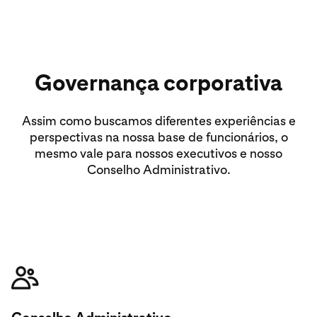
Governança corporativa
Assim como buscamos diferentes experiências e
perspectivas na nossa base de funcionários, o
mesmo vale para nossos executivos e nosso
Conselho Administrativo.
Conheça nosso Conselho Administrativo