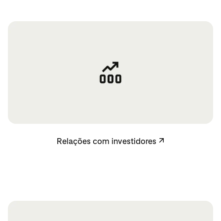
Relações com investidores
Relações com investidores
↗