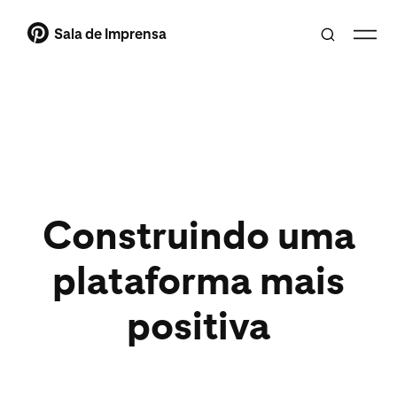
Sala de Imprensa
Construindo uma
plataforma mais
positiva