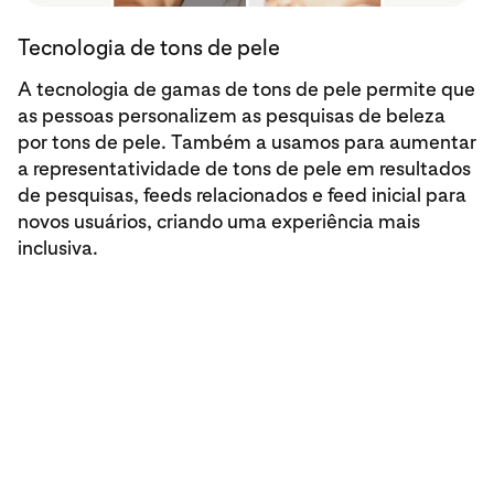
Sobre a tecnologia
Tecnologia de tons de pele
A tecnologia de gamas de tons de pele permite que
as pessoas personalizem as pesquisas de beleza
por tons de pele. Também a usamos para aumentar
a representatividade de tons de pele em resultados
de pesquisas, feeds relacionados e feed inicial para
novos usuários, criando uma experiência mais
inclusiva.
Sobre a tecnologia
↗