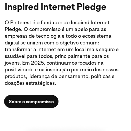
Inspired Internet Pledge
O Pinterest é o fundador do Inspired Internet
Pledge. O compromisso é um apelo para as
empresas de tecnologia e todo o ecossistema
digital se unirem com o objetivo comum:
transformar a internet em um local mais seguro e
saudável para todos, principalmente para os
jovens. Em 2025, continuamos focados na
positividade e na inspiração por meio dos nossos
produtos, liderança de pensamento, políticas e
doações estratégicas.
Sobre o compromisso