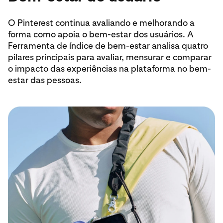
O Pinterest continua avaliando e melhorando a
forma como apoia o bem-estar dos usuários. A
Ferramenta de índice de bem-estar analisa quatro
pilares principais para avaliar, mensurar e comparar
o impacto das experiências na plataforma no bem-
estar das pessoas.