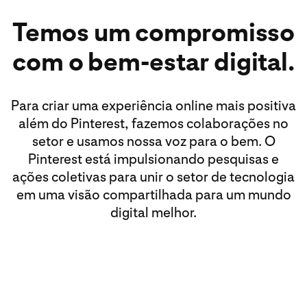
Temos um compromisso
com o bem-estar digital.
Para criar uma experiência online mais positiva
além do Pinterest, fazemos colaborações no
setor e usamos nossa voz para o bem. O
Pinterest está impulsionando pesquisas e
ações coletivas para unir o setor de tecnologia
em uma visão compartilhada para um mundo
digital melhor.