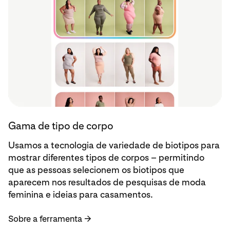
Sobre a ferramenta
Gama de tipo de corpo
Usamos a tecnologia de variedade de biotipos para
mostrar diferentes tipos de corpos – permitindo
que as pessoas selecionem os biotipos que
aparecem nos resultados de pesquisas de moda
feminina e ideias para casamentos.
Sobre a ferramenta
→