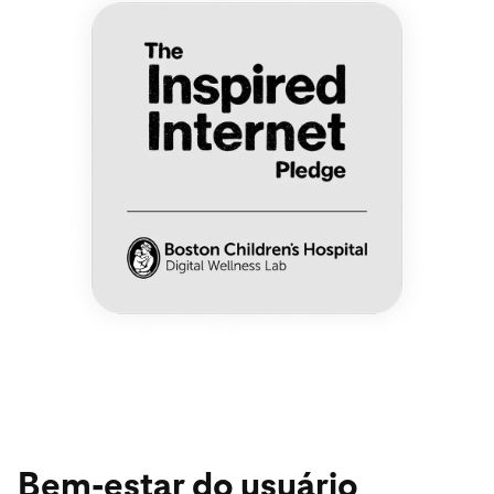
Bem-estar do usuário