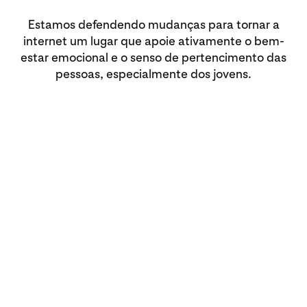
Estamos defendendo mudanças para tornar a
internet um lugar que apoie ativamente o bem-
estar emocional e o senso de pertencimento das
pessoas, especialmente dos jovens.