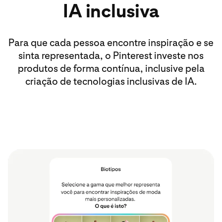
IA inclusiva
Para que cada pessoa encontre inspiração e se
sinta representada, o Pinterest investe nos
produtos de forma contínua, inclusive pela
criação de tecnologias inclusivas de IA.