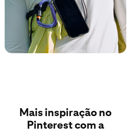
Mais inspiração no
Pinterest com a