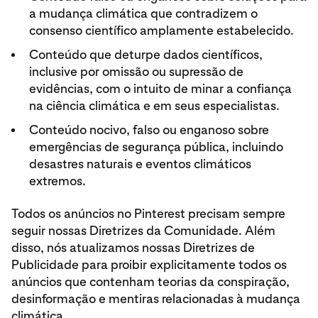
a mudança climática que contradizem o
consenso científico amplamente estabelecido.
Conteúdo que deturpe dados científicos,
inclusive por omissão ou supressão de
evidências, com o intuito de minar a confiança
na ciência climática e em seus especialistas.
Conteúdo nocivo, falso ou enganoso sobre
emergências de segurança pública, incluindo
desastres naturais e eventos climáticos
extremos.
Todos os anúncios no Pinterest precisam sempre
seguir nossas Diretrizes da Comunidade. Além
disso, nós atualizamos nossas Diretrizes de
Publicidade para proibir explicitamente todos os
anúncios que contenham teorias da conspiração,
desinformação e mentiras relacionadas à mudança
climática.