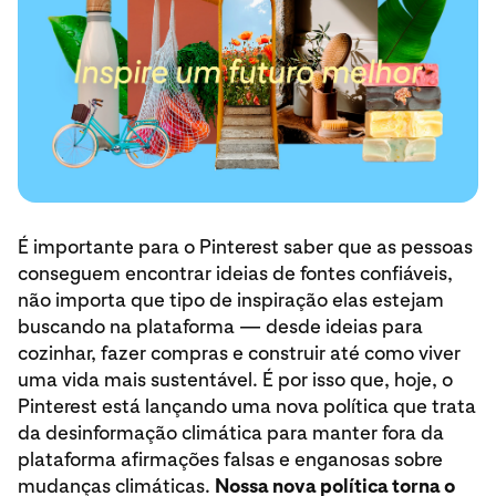
É importante para o Pinterest saber que as pessoas
conseguem encontrar ideias de fontes confiáveis,
não importa que tipo de inspiração elas estejam
buscando na plataforma — desde ideias para
cozinhar, fazer compras e construir até como viver
uma vida mais sustentável. É por isso que, hoje, o
Pinterest está lançando uma nova política que trata
da desinformação climática para manter fora da
plataforma afirmações falsas e enganosas sobre
mudanças climáticas.
Nossa nova política torna o