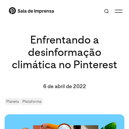
Sala de Imprensa
Enfrentando a
desinformação
climática no Pinterest
6 de abril de 2022
Planeta
Plataforma