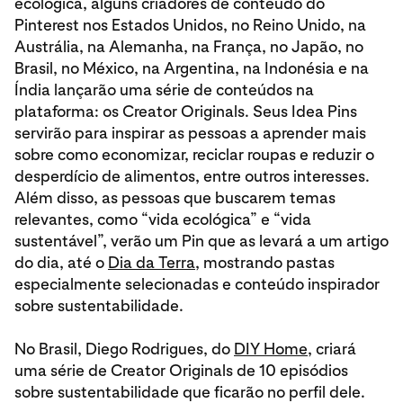
ecológica, alguns criadores de conteúdo do
Pinterest nos Estados Unidos, no Reino Unido, na
Austrália, na Alemanha, na França, no Japão, no
Brasil, no México, na Argentina, na Indonésia e na
Índia lançarão uma série de conteúdos na
plataforma: os Creator Originals. Seus Idea Pins
servirão para inspirar as pessoas a aprender mais
sobre como economizar, reciclar roupas e reduzir o
desperdício de alimentos, entre outros interesses.
Além disso, as pessoas que buscarem temas
relevantes, como “vida ecológica” e “vida
sustentável”, verão um Pin que as levará a um artigo
do dia, até o
Dia da Terra
, mostrando pastas
especialmente selecionadas e conteúdo inspirador
sobre sustentabilidade.
No Brasil, Diego Rodrigues, do
DIY Home
, criará
uma série de Creator Originals de 10 episódios
sobre sustentabilidade que ficarão no perfil dele.