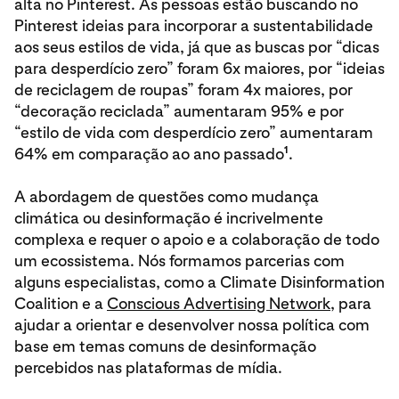
alta no Pinterest. As pessoas estão buscando no
Pinterest ideias para incorporar a sustentabilidade
aos seus estilos de vida, já que as buscas por “dicas
para desperdício zero” foram 6x maiores, por “ideias
de reciclagem de roupas” foram 4x maiores, por
“decoração reciclada” aumentaram 95% e por
“estilo de vida com desperdício zero” aumentaram
1
64% em comparação ao ano passado
.
A abordagem de questões como mudança
climática ou desinformação é incrivelmente
complexa e requer o apoio e a colaboração de todo
um ecossistema. Nós formamos parcerias com
alguns especialistas, como a Climate Disinformation
Coalition e a
Conscious Advertising Network
, para
ajudar a orientar e desenvolver nossa política com
base em temas comuns de desinformação
percebidos nas plataformas de mídia.