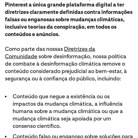
Pinterest a única grande plataforma digital a ter
diretrizes claramente definidas contra informações
falsas ou enganosas sobre mudanças climáticas,
inclusive teorias da conspiração, em todos os
conteúdos e anúncios.
Como parte das nossas
Diretrizes da
Comunidade
sobre desinformação, nossa política
de combate à desinformação climática remove o
conteúdo considerado prejudicial ao bem-estar, à
segurança ou à confiança do público, incluindo:
Conteúdo que negue a existência ou os
impactos da mudança climática, a influência
humana sobre a mudança climática ou que a
mudança climática seja apoiada por um
consenso científico.
Conteúdo falso ou enganoso sobre soluções para