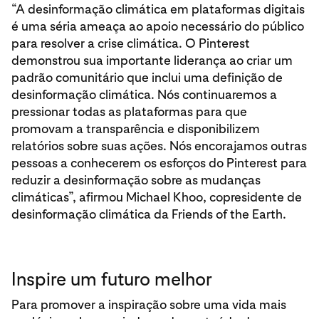
“A desinformação climática em plataformas digitais
é uma séria ameaça ao apoio necessário do público
para resolver a crise climática. O Pinterest
demonstrou sua importante liderança ao criar um
padrão comunitário que inclui uma definição de
desinformação climática. Nós continuaremos a
pressionar todas as plataformas para que
promovam a transparência e disponibilizem
relatórios sobre suas ações. Nós encorajamos outras
pessoas a conhecerem os esforços do Pinterest para
reduzir a desinformação sobre as mudanças
climáticas”, afirmou Michael Khoo, copresidente de
desinformação climática da Friends of the Earth.
Inspire um futuro melhor
Para promover a inspiração sobre uma vida mais