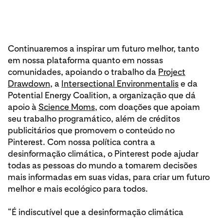
Continuaremos a inspirar um futuro melhor, tanto
em nossa plataforma quanto em nossas
comunidades, apoiando o trabalho da
Project
Drawdown
, a
Intersectional Environmentalis
e da
Potential Energy Coalition, a organização que dá
apoio à
Science Moms
, com doações que apoiam
seu trabalho programático, além de créditos
publicitários que promovem o conteúdo no
Pinterest. Com nossa política contra a
desinformação climática, o Pinterest pode ajudar
todas as pessoas do mundo a tomarem decisões
mais informadas em suas vidas, para criar um futuro
melhor e mais ecológico para todos.
“É indiscutível que a desinformação climática