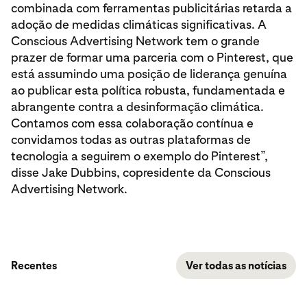
combinada com ferramentas publicitárias retarda a
adoção de medidas climáticas significativas. A
Conscious Advertising Network tem o grande
prazer de formar uma parceria com o Pinterest, que
está assumindo uma posição de liderança genuína
ao publicar esta política robusta, fundamentada e
abrangente contra a desinformação climática.
Contamos com essa colaboração contínua e
convidamos todas as outras plataformas de
tecnologia a seguirem o exemplo do Pinterest”,
disse Jake Dubbins, copresidente da Conscious
Advertising Network.
Recentes
Ver todas as notícias