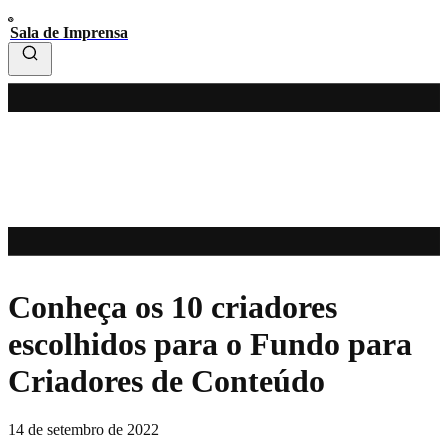
Sala de Imprensa
Conheça os 10 criadores
escolhidos para o Fundo para
Criadores de Conteúdo
14 de setembro de 2022