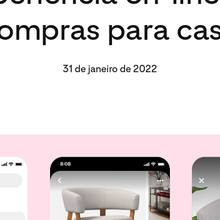
ompras para ca
31 de janeiro de 2022