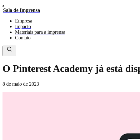
Sala de Imprensa
Empresa
Impacto
Materiais para a imprensa
Contato
O Pinterest Academy já está dis
8 de maio de 2023