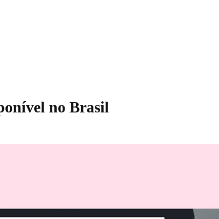
ponível no Brasil