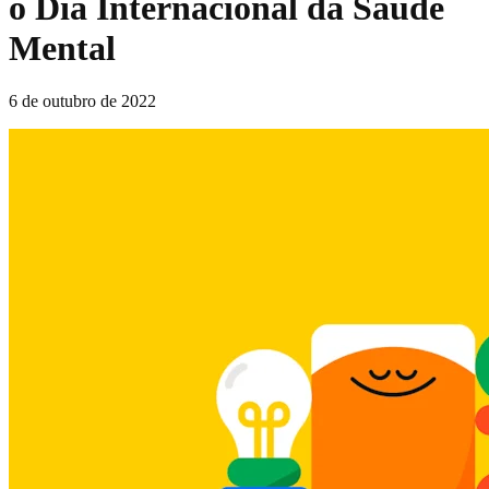
o Dia Internacional da Saúde
Mental
6 de outubro de 2022