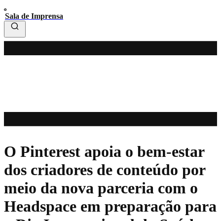
Sala de Imprensa
O Pinterest apoia o bem-estar
dos criadores de conteúdo por
meio da nova parceria com o
Headspace em preparação para