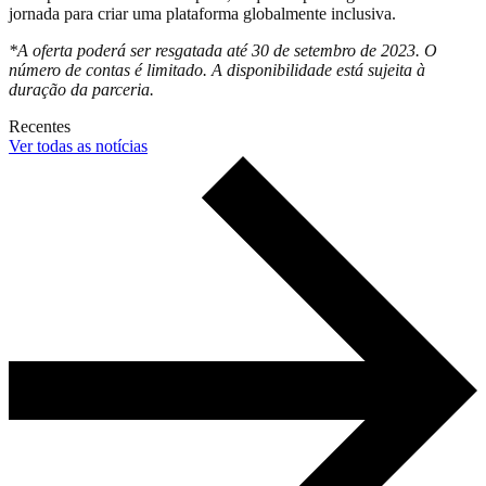
jornada para criar uma plataforma globalmente inclusiva.
*A oferta poderá ser resgatada até 30 de setembro de 2023. O
número de contas é limitado. A disponibilidade está sujeita à
duração da parceria.
Recentes
Ver todas as notícias