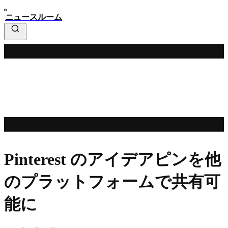
ニュースルーム
Pinterest のアイデアピンを他
のプラットフォームで共有可
能に