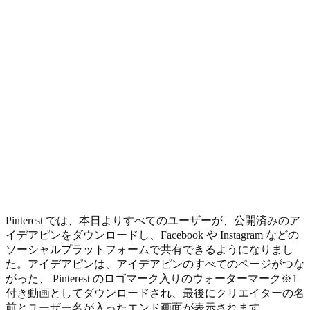
Pinterest では、本日よりすべてのユーザーが、公開済みのア
イデアピンをダウンロードし、Facebook や Instagram などの
ソーシャルプラットフォームで共有できるようになりまし
た。アイデアピンは、アイデアピンのすべてのページがつな
がった、 Pinterest のロゴマーク入りのウォーターマーク※1
付き動画としてダウンロードされ、最後にクリエイターの名
前とユーザー名が入ったエンド画面が表示されます。