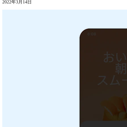
2022年3月14日