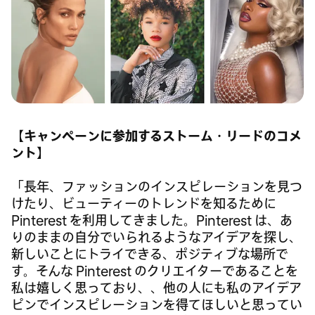
【キャンペーンに参加するストーム・リードのコメ
ント】
「長年、ファッションのインスピレーションを見つ
けたり、ビューティーのトレンドを知るために
Pinterest を利用してきました。Pinterest は、あ
りのままの自分でいられるようなアイデアを探し、
新しいことにトライできる、ポジティブな場所で
す。そんな Pinterest のクリエイターであることを
私は嬉しく思っており、、他の人にも私のアイデア
ピンでインスピレーションを得てほしいと思ってい