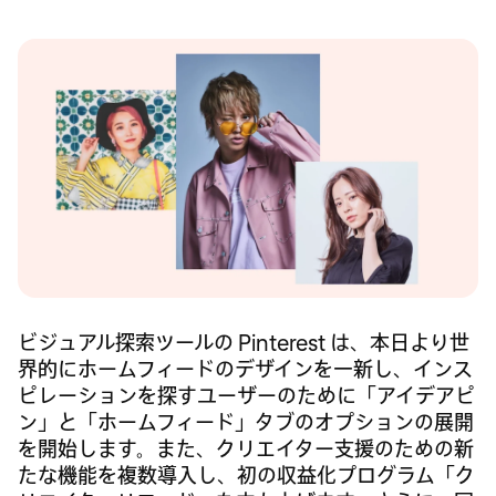
ビジュアル探索ツールの Pinterest は、本日より世
界的にホームフィードのデザインを一新し、インス
ピレーションを探すユーザーのために「アイデアピ
ン」と「ホームフィード」タブのオプションの展開
を開始します。また、クリエイター支援のための新
たな機能を複数導入し、初の収益化プログラム「ク