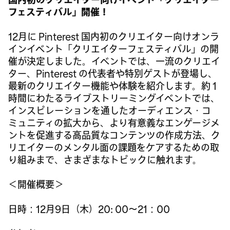
フェスティバル」開催！
12月に Pinterest 国内初のクリエイター向けオンラ
インイベント「クリエイターフェスティバル」の開
催が決定しました。イベントでは、一流のクリエイ
ター、Pinterest の代表者や特別ゲストが登場し、
最新のクリエイター機能や体験を紹介します。約 1
時間にわたるライブストリーミングイベントでは、
インスピレーションを通したオーディエンス・コ
ミュニティの拡大から、より有意義なエンゲージメ
ントを促進する高品質なコンテンツの作成方法、ク
リエイターのメンタル面の課題をケアするための取
り組みまで、さまざまなトピックに触れます。
＜開催概要＞
日時：12月9日（木）20: 00～21：00