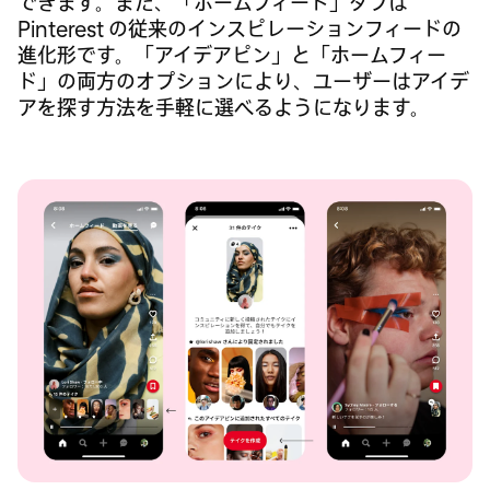
できます。また、「ホームフィード」タブは
Pinterest の従来のインスピレーションフィードの
進化形です。「アイデアピン」と「ホームフィー
ド」の両方のオプションにより、ユーザーはアイデ
アを探す方法を手軽に選べるようになります。