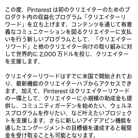
この度、Pinterest は初のクリエイターのためのプ
ロダクト内の収益化プログラム「クリエイターリ
ワード」を立ち上げます。コンテンツを通じて有意
義なコミュニケーションを図るクリエイターに支払
いを行う新しいプログラムとして、「クリエイター
リワード」と他のクリエイター向けの取り組みに対
して世界的に 2,000 万ドルを投じ、クリエイター
を支援します。
クリエイターリワードはすでに米国で開始されてお
り、最新機能のクリエイターハブからアクセスでき
ます。加えて、Pinterest はクリエイターリワード
の一環として、クリエイターに小規模の助成金も提
供し、コミュニティガーデンを始めたい、ウェルネ
スプログラムを作りたい、など叶えたいプロジェク
トを支援します。さらに新しいアイデアピン機能を
通したエンゲージメントの目標値を達成すると報奨
金を受け取ることも可能となります。