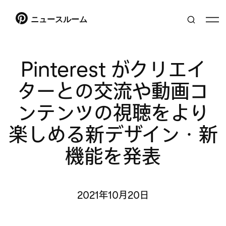
ニュースルーム
Pinterest がクリエイ
ターとの交流や動画コ
ンテンツの視聴をより
楽しめる新デザイン・新
機能を発表
2021年10月20日