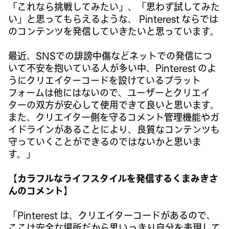
「これなら挑戦してみたい」、「思わず試してみた
い」と思ってもらえるような、 Pinterest ならでは
のコンテンツを発信していきたいと思っています。
最近、SNSでの誹謗中傷などネットでの発信につ
いて不安を抱いている人が多い中、Pinterest のよ
うにクリエイターコードを設けているプラット
フォームは他にはないので、ユーザーとクリエイ
ターの双方が安心して使用できて良いと思います。
また、クリエイター側を守るコメント管理機能やガ
イドラインがあることにより、良質なコンテンツも
守っていくことができるのではないかと思いま
す。」
【カラフルなライフスタイルを発信するくまみきさ
んのコメント】
「Pinterest は、クリエイターコードがあるので、
ここは安全な場所だから思いっきり自分を表現して