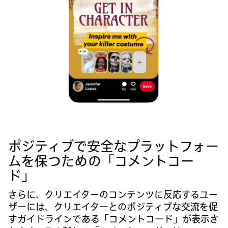
ポジティブで安全なプラットフォー
ムを保つための「コメントコー
ド」
さらに、クリエイターのコンテンツに反応するユー
ザーには、クリエイターとのポジティブな交流を促
すガイドラインである「コメントコード」が表示さ