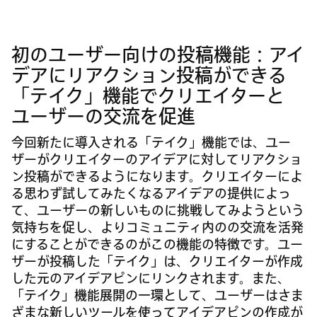
初のユーザー向けの投稿機能：アイ
デアにリアクション投稿ができる
「テイク」機能でクリエイターと
ユーザーの交流を促進
今回新たに導入される「テイク」機能では、ユー
ザーがクリエイターのアイデアに対してリアクショ
ン投稿ができるようになります。クリエイターによ
る思わず試してみたくなるアイデアの提供によっ
て、ユーザーの新しいものに挑戦してみようという
気持ちを促し、よりコミュニティ内のの交流を活発
にすることができるのがこの機能の特徴です。ユー
ザーが投稿した「テイク」は、クリエイターが作成
した元のアイデアピンにリンクされます。また、
「テイク」機能展開の一環として、ユーザーはさま
ざまな新しいツールを使ってアイデアピンの作成が