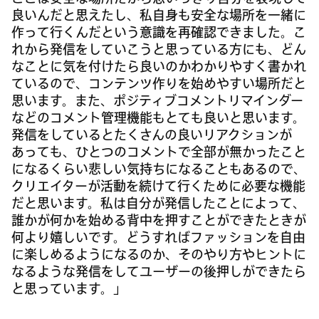
良いんだと思えたし、私自身も安全な場所を一緒に
作って行くんだという意識を再確認できました。こ
れから発信をしていこうと思っている方にも、どん
なことに気を付けたら良いのかわかりやすく書かれ
ているので、コンテンツ作りを始めやすい場所だと
思います。また、ポジティブコメントリマインダー
などのコメント管理機能もとても良いと思います。
発信をしているとたくさんの良いリアクションが
あっても、ひとつのコメントで全部が無かったこと
になるくらい悲しい気持ちになることもあるので、
クリエイターが活動を続けて行くために必要な機能
だと思います。私は自分が発信したことによって、
誰かが何かを始める背中を押すことができたときが
何より嬉しいです。どうすればファッションを自由
に楽しめるようになるのか、そのやり方やヒントに
なるような発信をしてユーザーの後押しができたら
と思っています。」