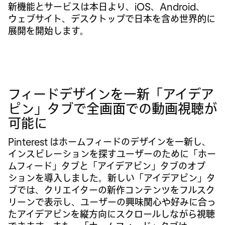
新機能とサービスは本日より、iOS、Android、
ウェブサイト、デスクトップで日本を含め世界的に
展開を開始します。
フィードデザインを一新「アイデア
ピン」タブで全画面での動画視聴が
可能に
Pinterest はホームフィードのデザインを一新し、
インスピレーションを探すユーザーのために「ホー
ムフィード」タブと「アイデアピン」タブのオプ
ションを導入しました。新しい「アイデアピン」タ
ブでは、クリエイターの新作コンテンツをフルスク
リーンで表示し、ユーザーの興味関心や好みに合っ
たアイデアピンを縦方向にスクロールしながら視聴