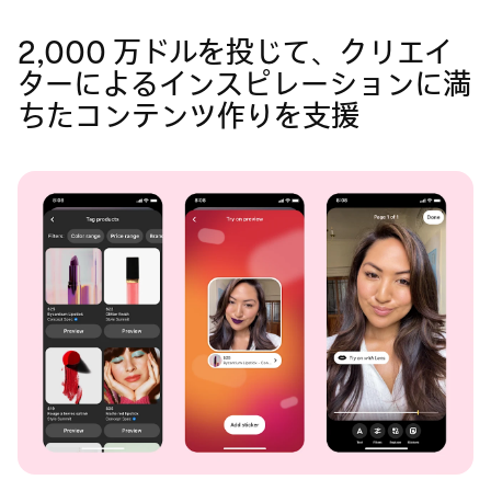
2,000 万ドルを投じて、クリエイ
ターによるインスピレーションに満
ちたコンテンツ作りを支援