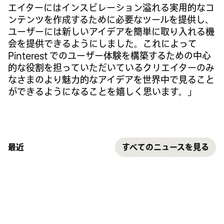
エイターにはインスピレーション溢れる実用的なコ
ンテンツを作成するために必要なツールを提供し、
ユーザーには新しいアイデアを簡単に取り入れる機
会を提供できるようにしました。これによって
Pinterest でのユーザー体験を構築するための中心
的な役割を担っていただいているクリエイターのみ
なさまのより魅力的なアイデアを世界中で見ること
ができるようになることを嬉しく思います。」
最近
すべてのニュースを見る