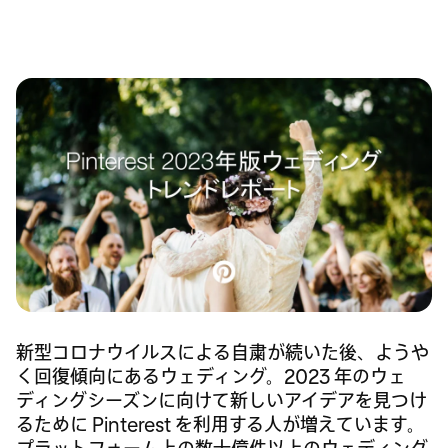
新型コロナウイルスによる自粛が続いた後、ようや
く回復傾向にあるウェディング。2023 年のウェ
ディングシーズンに向けて新しいアイデアを見つけ
るために Pinterest を利用する人が増えています。