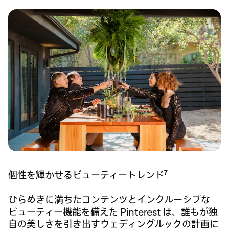
7
個性を輝かせるビューティートレンド
ひらめきに満ちたコンテンツとインクルーシブな
ビューティー機能を備えた Pinterest は、誰もが独
自の美しさを引き出すウェディングルックの計画に