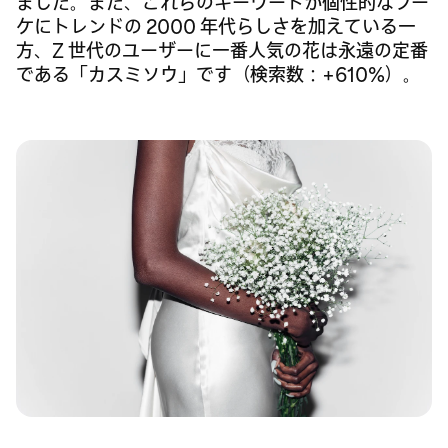
ました。また、これらのキーワードが個性的なブー
ケにトレンドの 2000 年代らしさを加えている一
方、Z 世代のユーザーに一番人気の花は永遠の定番
である「カスミソウ」です（検索数：+610%）。