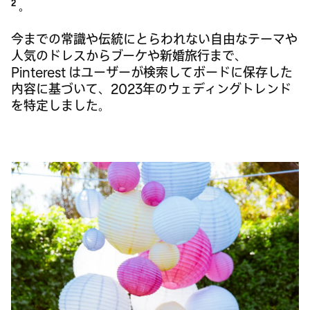
2
。
今までの常識や伝統にとらわれない自由なテーマや
人気のドレスからブーケや新婚旅行まで、
Pinterest はユーザーが検索してボードに保存した
内容に基づいて、2023年のウェディングトレンド
を特定しました。