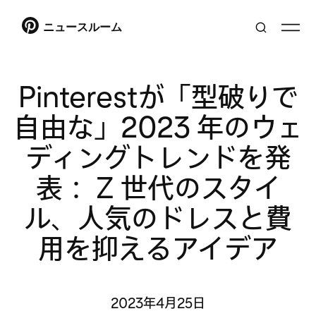
ニュースルーム
Pinterestが「型破りで
自由な」2023 年のウェ
ディングトレンドを発
表： Z 世代のスタイ
ル、人気のドレスと費
用を抑えるアイデア
2023年4月25日