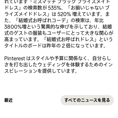
れています「ミスマッチ ブラック ブライズメイド
ドレス」の検索数が 535%、「お揃いじゃない ブ
ライズメイドドレス」は 520% 増えています。ま
た、「結婚式お呼ばれコーデ」の検索は、年比
3800%増という驚異的な伸びを示しており、結婚
式のゲストの服装もユーザーにとって大きな関心が
高まっています。「結婚式お呼ばれドレス」という
タイトルのボードは昨年の 2 倍になっています。
Pinterest はスタイルや予算に関係なく、自分らし
さを打ち出したウェディングを体験するためのイン
スピレーションを提供しています。
最近
すべてのニュースを見る