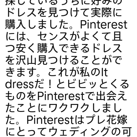
探しているうちに好みの
ドレスを見つけて実際に
購入しました。Pinterest
には、センスがよくて且
つ安く購入できるドレス
を沢山見つけることがで
きます。これが私のIt
dressだ！とビビッとくる
ものをPinterestで出会え
たことにワクワクしまし
た。Pinterestはプレ花嫁
にとってウェディングの可