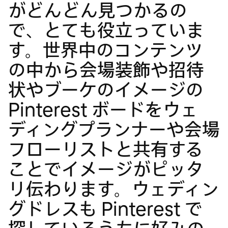
がどんどん見つかるの
で、とても役立っていま
す。世界中のコンテンツ
の中から会場装飾や招待
状やブーケのイメージの
Pinterest ボードをウェ
ディングプランナーや会場
フローリストと共有する
ことでイメージがピッタ
リ伝わります。ウェディン
グドレスも Pinterest で