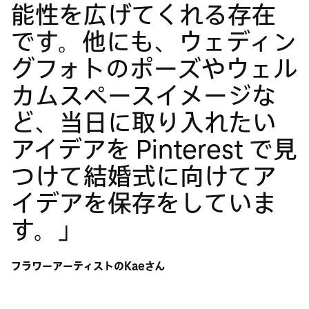
能性を広げてくれる存在
です。他にも、ウェディン
グフォトのポーズやウェル
カムスペースイメージな
ど、当日に取り入れたい
アイデアを Pinterest で見
つけて結婚式に向けてア
イデアを保存をしていま
す。」
フラワーアーティストのKaeさん