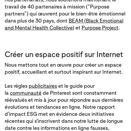
travail de 40 partenaires à mission (“Purpose
partners”) qui œuvrent pour le bien-être émotionnel
dans plus de 30 pays, dont
BEAM (Black Emotional
and Mental Health Collective
)
et
Purpose Project
.
Créer un espace positif sur Internet
Nous mettons tout en œuvre pour créer un espace
positif, accueillant et surtout inspirant sur Internet.
Les règles
publicitaires
et le guide pour
la
communauté
de Pinterest sont constamment
réévalués et mis à jour pour répondre aux dernières
évolutions et tendances en ligne. Notre rapport
d'impact ESG met en évidence deux initiatives
récentes qui s'inscrivent dans notre lutte de longue
date contre les informations en ligne fausses,