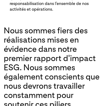
responsabilisation dans l'ensemble de nos
activités et opérations.
Nous sommes fiers des
réalisations mises en
évidence dans notre
premier rapport d'impact
ESG. Nous sommes
également conscients que
nous devrons travailler
constamment pour
soutenir ces piliers