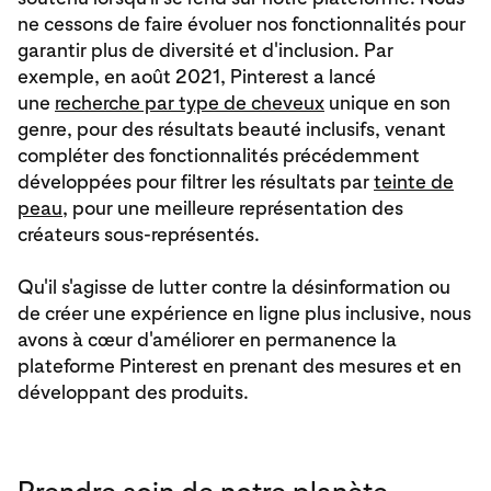
ne cessons de faire évoluer nos fonctionnalités pour
garantir plus de diversité et d'inclusion. Par
exemple, en août 2021, Pinterest a lancé
une
recherche par type de cheveux
unique en son
genre, pour des résultats beauté inclusifs, venant
compléter des fonctionnalités précédemment
développées pour filtrer les résultats par
teinte de
peau
, pour une meilleure représentation des
créateurs sous-représentés.
Qu'il s'agisse de lutter contre la désinformation ou
de créer une expérience en ligne plus inclusive, nous
avons à cœur d'améliorer en permanence la
plateforme Pinterest en prenant des mesures et en
développant des produits.