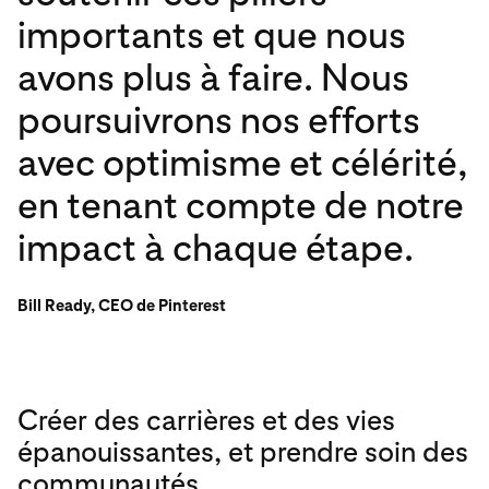
importants et que nous
avons plus à faire. Nous
poursuivrons nos efforts
avec optimisme et célérité,
en tenant compte de notre
impact à chaque étape.
Bill Ready, CEO de Pinterest
Créer des carrières et des vies
épanouissantes, et prendre soin des
communautés