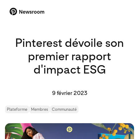
Newsroom
Pinterest dévoile son
premier rapport
d'impact ESG
9 février 2023
Plateforme
Membres
Communauté