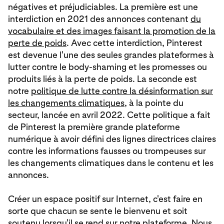
négatives et préjudiciables. La première est une
interdiction en 2021 des annonces contenant
du
vocabulaire et des images faisant la promotion de la
perte de poids
. Avec cette interdiction, Pinterest
est devenue l'une des seules grandes plateformes à
lutter contre le body-shaming et les promesses ou
produits liés à la perte de poids. La seconde est
notre
politique de lutte contre la désinformation sur
les changements climatiques
, à la pointe du
secteur, lancée en avril 2022. Cette politique a fait
de Pinterest la première grande plateforme
numérique à avoir défini des lignes directrices claires
contre les informations fausses ou trompeuses sur
les changements climatiques dans le contenu et les
annonces.
Créer un espace positif sur Internet, c'est faire en
sorte que chacun se sente le bienvenu et soit
soutenu lorsqu'il se rend sur notre plateforme. Nous