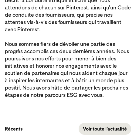
décrit la conduite éthique et licite que nous
attendons de chacun sur Pinterest, ainsi qu'un Code
de conduite des fournisseurs, qui précise nos
attentes vis-à-vis des fournisseurs qui travaillent
avec Pinterest.
Nous sommes fiers de dévoiler une partie des
progrès accomplis ces deux dernières années. Nous
poursuivons nos efforts pour mener à bien des
initiatives et honorer nos engagements avec le
soutien de partenaires qui nous aident chaque jour
à inspirer les internautes et à bâtir un monde plus
positif. Nous avons hâte de partager les prochaines
étapes de notre parcours ESG avec vous.
Récents
Voir toute l’actualité