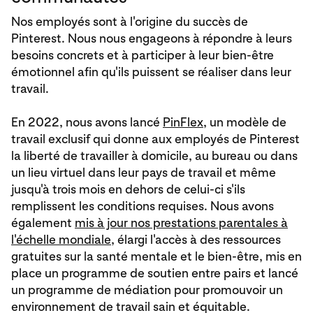
Nos employés sont à l'origine du succès de
Pinterest. Nous nous engageons à répondre à leurs
besoins concrets et à participer à leur bien-être
émotionnel afin qu'ils puissent se réaliser dans leur
travail.
En 2022, nous avons lancé
PinFlex
, un modèle de
travail exclusif qui donne aux employés de Pinterest
la liberté de travailler à domicile, au bureau ou dans
un lieu virtuel dans leur pays de travail et même
jusqu'à trois mois en dehors de celui-ci s'ils
remplissent les conditions requises. Nous avons
également
mis à jour nos prestations parentales à
l'échelle mondiale
, élargi l'accès à des ressources
gratuites sur la santé mentale et le bien-être, mis en
place un programme de soutien entre pairs et lancé
un programme de médiation pour promouvoir un
environnement de travail sain et équitable.