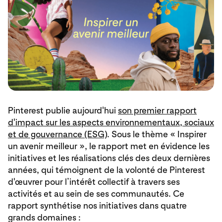
Pinterest publie aujourd'hui
son premier rapport
d'impact sur les aspects environnementaux, sociaux
et de gouvernance (ESG)
. Sous le thème « Inspirer
un avenir meilleur », le rapport met en évidence les
initiatives et les réalisations clés des deux dernières
années, qui témoignent de la volonté de Pinterest
d'œuvrer pour l’intérêt collectif à travers ses
activités et au sein de ses communautés. Ce
rapport synthétise nos initiatives dans quatre
grands domaines :