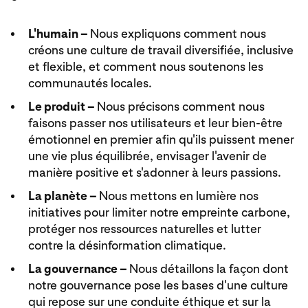
L'humain –
Nous expliquons comment nous
créons une culture de travail diversifiée, inclusive
et flexible, et comment nous soutenons les
communautés locales.
Le produit –
Nous précisons comment nous
faisons passer nos utilisateurs et leur bien-être
émotionnel en premier afin qu'ils puissent mener
une vie plus équilibrée, envisager l'avenir de
manière positive et s'adonner à leurs passions.
La planète –
Nous mettons en lumière nos
initiatives pour limiter notre empreinte carbone,
protéger nos ressources naturelles et lutter
contre la désinformation climatique.
La gouvernance –
Nous détaillons la façon dont
notre gouvernance pose les bases d'une culture
qui repose sur une conduite éthique et sur la