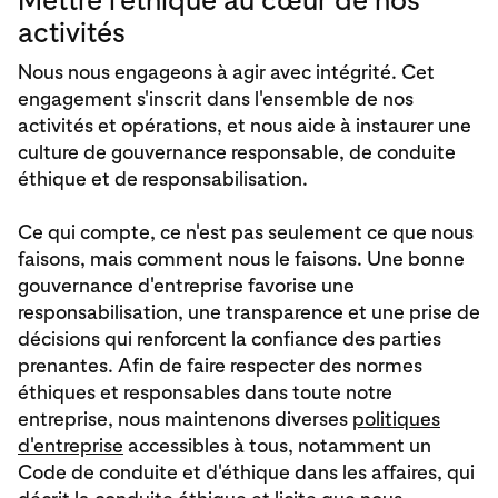
activités
Nous nous engageons à agir avec intégrité. Cet
engagement s'inscrit dans l'ensemble de nos
activités et opérations, et nous aide à instaurer une
culture de gouvernance responsable, de conduite
éthique et de responsabilisation.
Ce qui compte, ce n'est pas seulement ce que nous
faisons, mais comment nous le faisons. Une bonne
gouvernance d'entreprise favorise une
responsabilisation, une transparence et une prise de
décisions qui renforcent la confiance des parties
prenantes. Afin de faire respecter des normes
éthiques et responsables dans toute notre
entreprise, nous maintenons diverses
politiques
d'entreprise
accessibles à tous, notamment un
Code de conduite et d'éthique dans les affaires, qui