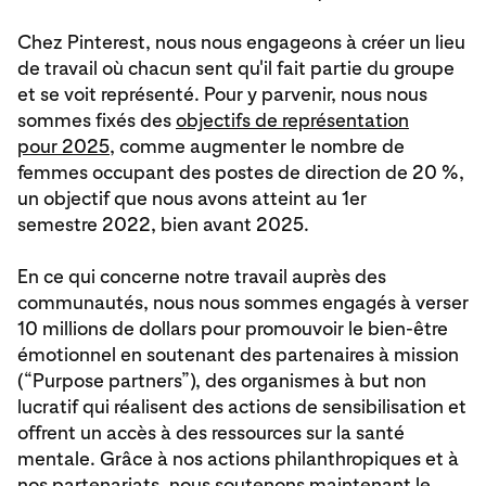
Chez Pinterest, nous nous engageons à créer un lieu
de travail où chacun sent qu'il fait partie du groupe
et se voit représenté. Pour y parvenir, nous nous
sommes fixés des
objectifs de représentation
pour 2025
, comme augmenter le nombre de
femmes occupant des postes de direction de 20 %,
un objectif que nous avons atteint au 1er
semestre 2022, bien avant 2025.
En ce qui concerne notre travail auprès des
communautés, nous nous sommes engagés à verser
10 millions de dollars pour promouvoir le bien-être
émotionnel en soutenant des partenaires à mission
(“Purpose partners”), des organismes à but non
lucratif qui réalisent des actions de sensibilisation et
offrent un accès à des ressources sur la santé
mentale. Grâce à nos actions philanthropiques et à
nos partenariats, nous soutenons maintenant le