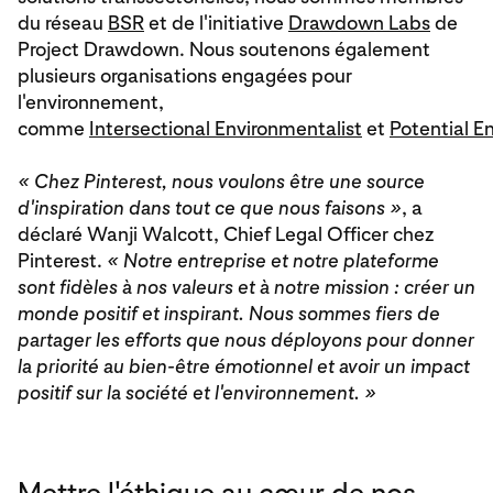
du réseau
BSR
et de l'initiative
Drawdown Labs
de
Project Drawdown. Nous soutenons également
plusieurs organisations engagées pour
l'environnement,
comme
Intersectional Environmentalist
et
Potential E
« Chez Pinterest, nous voulons être une source
d'inspiration dans tout ce que nous faisons »
, a
déclaré Wanji Walcott, Chief Legal Officer chez
Pinterest.
« Notre entreprise et notre plateforme
sont fidèles à nos valeurs et à notre mission : créer un
monde positif et inspirant. Nous sommes fiers de
partager les efforts que nous déployons pour donner
la priorité au bien-être émotionnel et avoir un impact
positif sur la société et l'environnement. »
Mettre l'éthique au cœur de nos